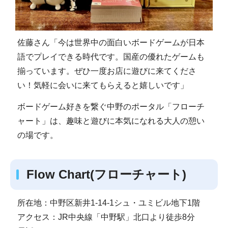
佐藤さん「今は世界中の面白いボードゲームが日本
語でプレイできる時代です。国産の優れたゲームも
揃っています。ぜひ一度お店に遊びに来てくださ
い！気軽に会いに来てもらえると嬉しいです」
ボードゲーム好きを繋ぐ中野のポータル「フローチ
ャート」は、趣味と遊びに本気になれる大人の憩い
の場です。
Flow Chart(フローチャート)
所在地：中野区新井1-14-1シュ・ユミビル地下1階
アクセス：JR中央線「中野駅」北口より徒歩8分