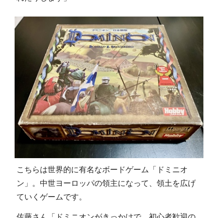
こちらは世界的に有名なボードゲーム「ドミニオ
ン」。中世ヨーロッパの領主になって、領土を広げ
ていくゲームです。
佐藤さん「ドミニオンがきっかけで、初心者歓迎の