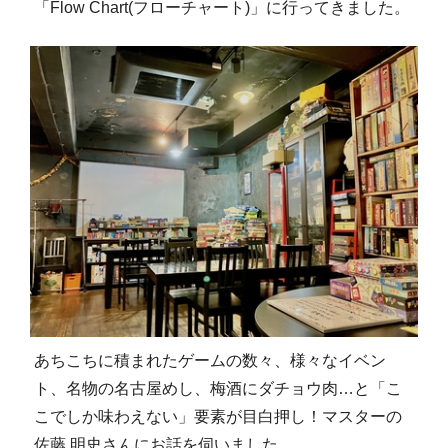
「Flow Chart(フローチャート)」に行ってきました。
あちこちに積まれたゲームの数々、様々なイベン
ト、名物の名古屋めし、梅酒にダチョウ肉…と「こ
こでしか味わえない」要素が目白押し！マスターの
佐藤 明史さんにお話を伺いました。