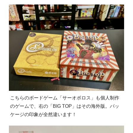
こちらのボードゲーム「サーオボロス」も個人制作
のゲームで、右の「BIG TOP」はその海外版。パッ
ケージの印象が全然違います！