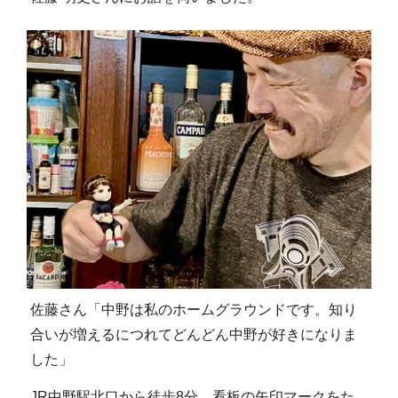
佐藤さん「中野は私のホームグラウンドです。知り
合いが増えるにつれてどんどん中野が好きになりま
した」
JR中野駅北口から徒歩8分。看板の矢印マークをた