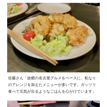
佐藤さん「故郷の名古屋グルメをベースに、私なり
のアレンジを加えたメニューが多いです。ガッツリ
食べて元気が出るようなごはんを心がけています」