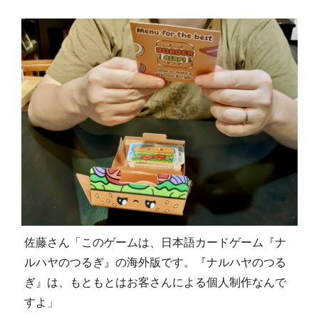
佐藤さん「このゲームは、日本語カードゲーム『ナ
ルハヤのつるぎ』の海外版です。『ナルハヤのつる
ぎ』は、もともとはお客さんによる個人制作なんで
すよ」