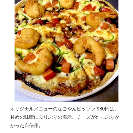
オリジナルメニューのなごやんピッツァ 980円は、
甘めの味噌にぷりぷりの海老、チーズがたっぷりか
かった自信作。