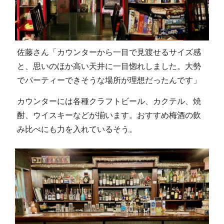
佐藤さん「カウンターから一目で見渡せるサイズ感
と、思いのほか高い天井に一目惚れしました。大勢
でパーティーできそうな場所が理想だったんです」
カウンターには各種クラフトビール、カクテル、焼
酎、ウイスキーなどが揃います。おすすめ梅酒の飲
み比べにも力を入れているそう。