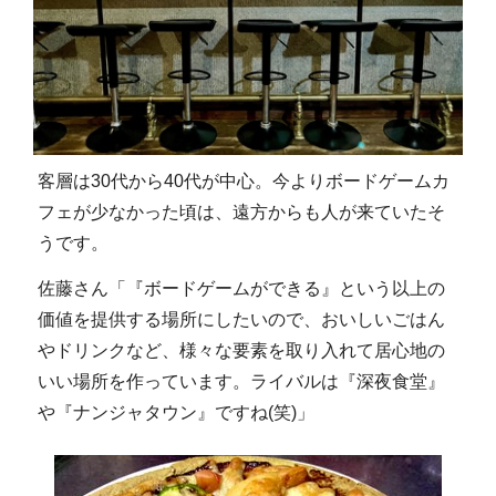
客層は30代から40代が中心。今よりボードゲームカ
フェが少なかった頃は、遠方からも人が来ていたそ
うです。
佐藤さん「『ボードゲームができる』という以上の
価値を提供する場所にしたいので、おいしいごはん
やドリンクなど、様々な要素を取り入れて居心地の
いい場所を作っています。ライバルは『深夜食堂』
や『ナンジャタウン』ですね(笑)」