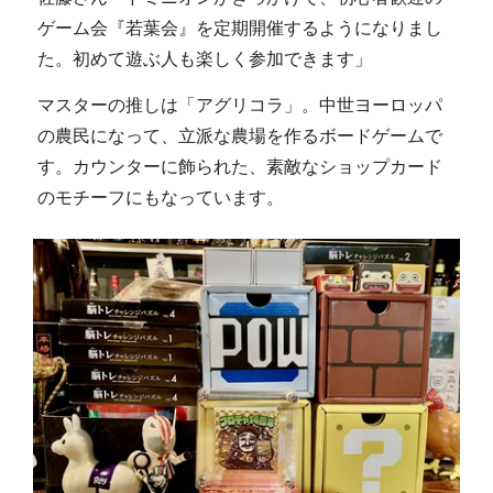
ゲーム会『若葉会』を定期開催するようになりまし
た。初めて遊ぶ人も楽しく参加できます」
マスターの推しは「アグリコラ」。中世ヨーロッパ
の農民になって、立派な農場を作るボードゲームで
す。カウンターに飾られた、素敵なショップカード
のモチーフにもなっています。