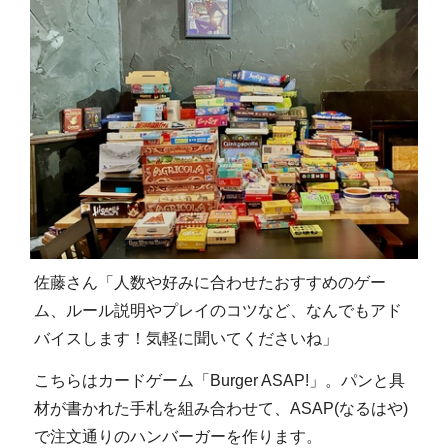
佐藤さん「人数や好みに合わせたおすすめのゲー
ム、ルール説明やプレイのコツなど、なんでもアド
バイスします！気軽に聞いてくださいね」
こちらはカードゲーム「Burger ASAP!」。パンと具
材が書かれた手札を組み合わせて、ASAP(なるはや)
で注文通りのハンバーガーを作ります。