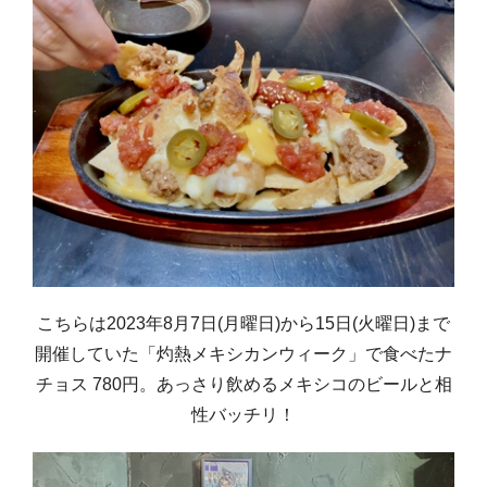
こちらは2023年8月7日(月曜日)から15日(火曜日)まで
開催していた「灼熱メキシカンウィーク」で食べたナ
チョス 780円。あっさり飲めるメキシコのビールと相
性バッチリ！