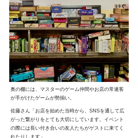
奥の棚には、マスターのゲーム仲間やお店の常連客
が手がけたゲームが勢揃い。
佐藤さん「お店を始めた当時から、SNSを通して広
がった繋がりをとても大切にしています。イベント
の際には長い付き合いの友人たちがゲストに来てく
れたりします」