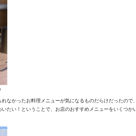
)
られなかったお料理メニューが気になるものだらけだったので
わいたい！ということで、お店のおすすめメニューをいくつか