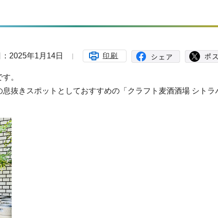
：2025年1月14日
印刷
です。
息抜きスポットとしておすすめの「クラフト麦酒酒場 シトラバ