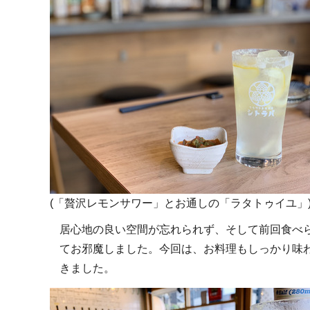
(「贅沢レモンサワー」とお通しの「ラタトゥイユ」
居心地の良い空間が忘れられず、そして前回食べ
てお邪魔しました。今回は、お料理もしっかり味
きました。