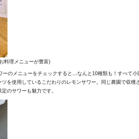
お料理メニューが豊富)
サワーのメニューをチェックすると…なんと10種類も！すべて小
ーツを使用しているこだわりのレモンサワー。同じ農園で収穫
限定のサワーも魅力です。