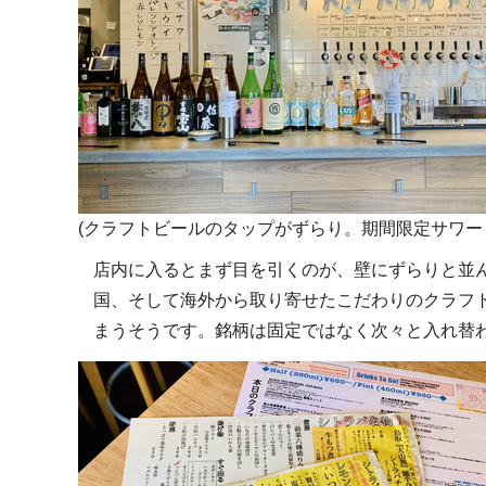
(クラフトビールのタップがずらり。期間限定サワー
店内に入るとまず目を引くのが、壁にずらりと並ん
国、そして海外から取り寄せたこだわりのクラフト
まうそうです。銘柄は固定ではなく次々と入れ替