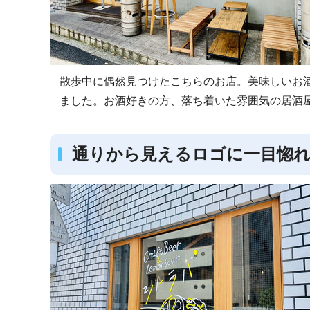
散歩中に偶然見つけたこちらのお店。美味しいお
ました。お酒好きの方、落ち着いた雰囲気の居酒
通りから見えるロゴに一目惚れ