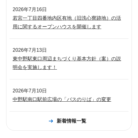
2026年7月16日
若宮一丁目四番地内区有地（旧洗心寮跡地）の活
用に関するオープンハウスを開催します
2026年7月13日
東中野駅東口周辺まちづくり基本方針（案）の説
明会を実施します！
2026年7月10日
中野駅南口駅前広場の「バスのりば」の変更
新着情報一覧