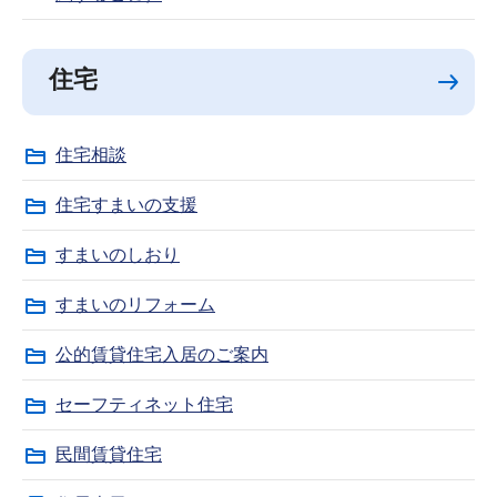
住宅
住宅相談
住宅すまいの支援
すまいのしおり
すまいのリフォーム
公的賃貸住宅入居のご案内
セーフティネット住宅
民間賃貸住宅