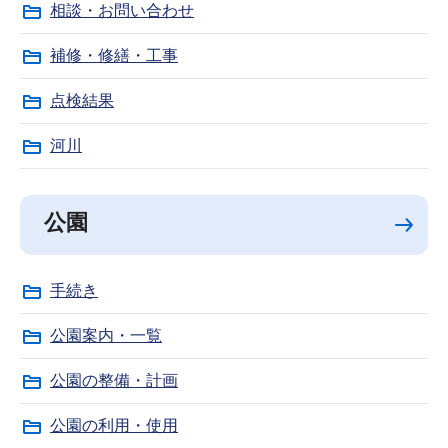
相談・お問い合わせ
補修・修繕・工事
点検結果
河川
公園
手続き
公園案内・一覧
公園の整備・計画
公園の利用・使用