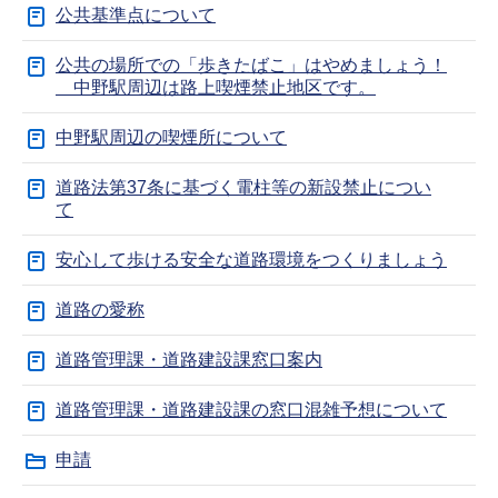
公共基準点について
公共の場所での「歩きたばこ」はやめましょう！
中野駅周辺は路上喫煙禁止地区です。
中野駅周辺の喫煙所について
道路法第37条に基づく電柱等の新設禁止につい
て
安心して歩ける安全な道路環境をつくりましょう
道路の愛称
道路管理課・道路建設課窓口案内
道路管理課・道路建設課の窓口混雑予想について
申請