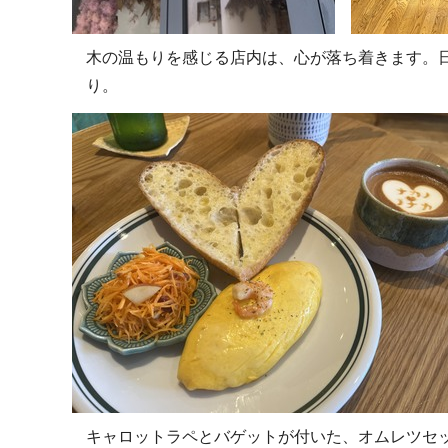
木の温もりを感じる店内は、心が落ち着きます。
り。
キャロットラペとバゲットが付いた、オムレツセ