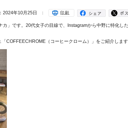
2024年10月25日
印刷
」です。20代女子の目線で、Instagramから中野に特化し
COFFEECHROME（コーヒークローム）」をご紹介しま