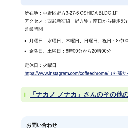
所在地：中野区野方3-27-6 OSHIDA BLDG 1F
アクセス：西武新宿線「野方駅」南口から徒歩5分
営業時間
月曜日、水曜日、木曜日、日曜日、祝日：8時00
金曜日、土曜日：8時00分から20時00分
定休日：火曜日
https://www.instagram.com/coffeechrome/（外
「ナカノ ノナカ」さんのその他
お問い合わせ