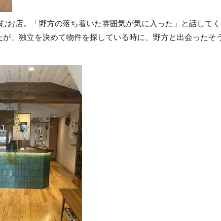
ずむお店。「野方の落ち着いた雰囲気が気に入った」と話してく
たが、独立を決めて物件を探している時に、野方と出会ったそ