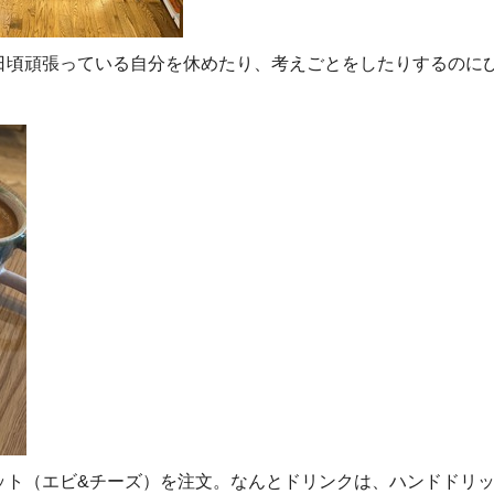
日頃頑張っている自分を休めたり、考えごとをしたりするのに
ット（エビ&チーズ）を注文。なんとドリンクは、ハンドドリ