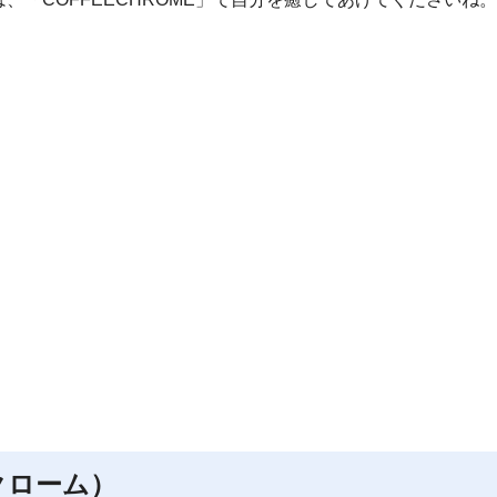
ークローム）