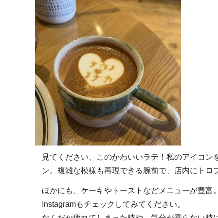
見てください、このかわいいラテ！私のアイコン
ン。複雑な模様も再現できる腕前で、店内にトロ
ほかにも、ケーキやトーストなどメニューが豊富
Instagramもチェックしてみてください。
なんだか疲れてしまった時や、気分が乗らない時は、