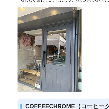
COFFEECHROME（コーヒ