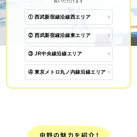
覧いただけます
①
西武新宿線沿線西エリア
②
西武新宿線沿線東エリア
③
JR中央線沿線エリア
④
東京メトロ丸ノ内線沿線エリア