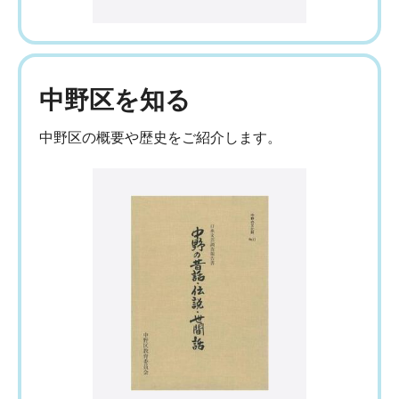
中野区を知る
中野区の概要や歴史をご紹介します。