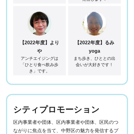
【2022年度】より
【2022年度】るみ
や
yoga
アンチエイジングは
まち歩き、ひととの出
「ひとり食べ飲み歩
会いが大好きです！
き」です。
シティプロモーション
区内事業者や団体、区内事業者や団体、区民のつ
ながりに焦点を当て、中野区の魅力を発信するプ