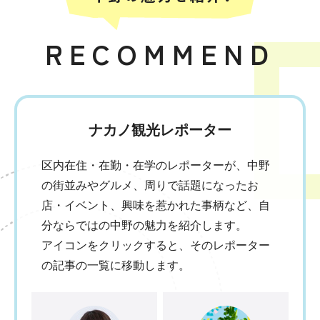
RECOMMEND
ナカノ観光レポーター
区内在住・在勤・在学のレポーターが、中野
の街並みやグルメ、周りで話題になったお
店・イベント、興味を惹かれた事柄など、自
分ならではの中野の魅力を紹介します。
アイコンをクリックすると、そのレポーター
の記事の一覧に移動します。