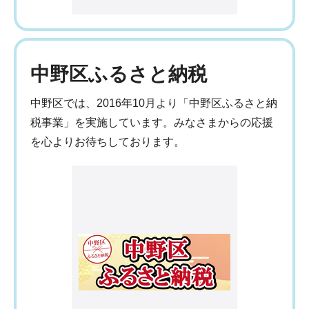
中野区ふるさと納税
中野区では、2016年10月より「中野区ふるさと納
税事業」を実施しています。みなさまからの応援
を心よりお待ちしております。