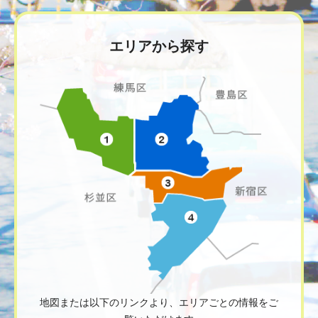
エリアから探す
地図または以下のリンクより、エリアごとの情報をご