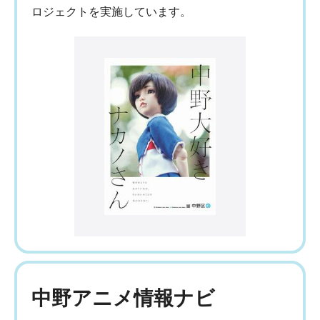
ロジェクトを実施しています。
中野アニメ情報ナビ