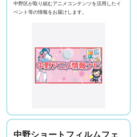
中野区が取り組むアニメコンテンツを活用したイ
ベント等の情報をお届けします。
中野ショートフィルムフェ