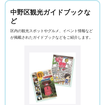
中野区観光ガイドブックな
ど
区内の観光スポットやグルメ、イベント情報など
が掲載されたガイドブックなどをご紹介します。