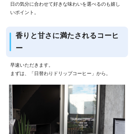
日の気分に合わせて好きな味わいを選べるのも嬉し
いポイント。
香りと甘さに満たされるコーヒ
ー
早速いただきます。
まずは、「日替わりドリップコーヒー」から。