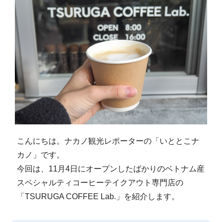
こんにちは。ナカノ観光レポーターの「いととこナ
カノ」です。
今回は、11月4日にオープンしたばかりのベトナム産
スペシャルティコーヒーテイクアウト専門店の
「TSURUGA COFFEE Lab.」を紹介します。