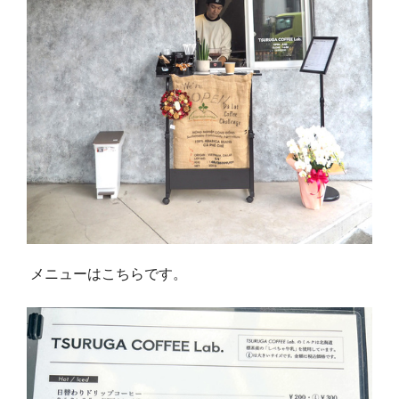
メニューはこちらです。