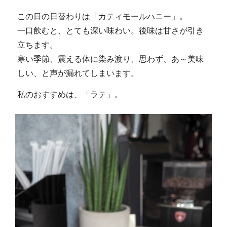
この日の日替わりは「カティモールハニー」。
一口飲むと、とても深い味わい。後味は甘さが引き
立ちます。
寒い季節、震える体に染み渡り、思わず、あ～美味
しい、と声が漏れてしまいます。
私のおすすめは、「ラテ」。