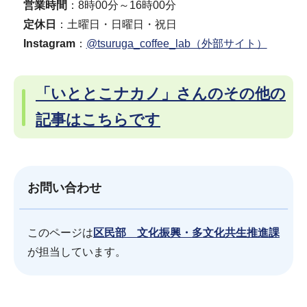
営業時間
：8時00分～16時00分
定休日
：土曜日・日曜日・祝日
Instagram
：
@tsuruga_coffee_lab（外部サイト）
「いととこナカノ」さんのその他の
記事はこちらです
お問い合わせ
このページは
区民部 文化振興・多文化共生推進課
が担当しています。