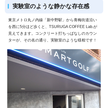
実験室のような静かな存在感
東京メトロ丸ノ内線「新中野駅」から青梅街道沿い
を西に5分ほど歩くと、TSURUGA COFFEE Lab.が
見えてきます。コンクリート打ちっぱなしのカウン
ターが、その名の通り、実験室のような様相です！