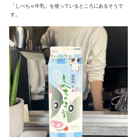
「しべちゃ牛乳」を使っているところにあるそうで
す。