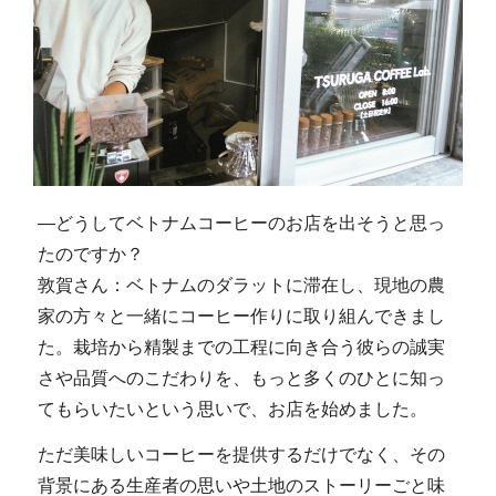
―どうしてベトナムコーヒーのお店を出そうと思っ
たのですか？
敦賀さん：ベトナムのダラットに滞在し、現地の農
家の方々と一緒にコーヒー作りに取り組んできまし
た。栽培から精製までの工程に向き合う彼らの誠実
さや品質へのこだわりを、もっと多くのひとに知っ
てもらいたいという思いで、お店を始めました。
ただ美味しいコーヒーを提供するだけでなく、その
背景にある生産者の思いや土地のストーリーごと味