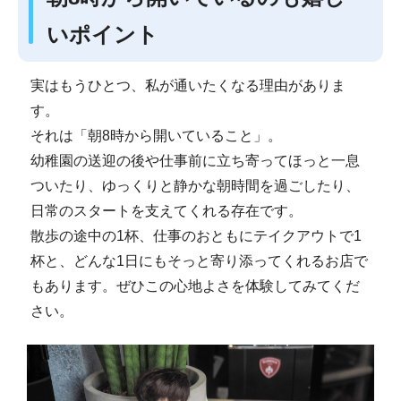
いポイント
実はもうひとつ、私が通いたくなる理由がありま
す。
それは「朝8時から開いていること」。
幼稚園の送迎の後や仕事前に立ち寄ってほっと一息
ついたり、ゆっくりと静かな朝時間を過ごしたり、
日常のスタートを支えてくれる存在です。
散歩の途中の1杯、仕事のおともにテイクアウトで1
杯と、どんな1日にもそっと寄り添ってくれるお店で
もあります。ぜひこの心地よさを体験してみてくだ
さい。