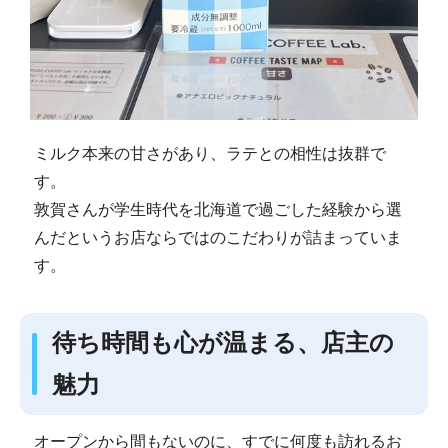
ミルク本来の甘さがあり、ラテとの相性は抜群で
す。
敦賀さんが学生時代を北海道で過ごした経験から選
んだというお店ならではのこだわりが詰まっていま
す。
待ち時間も心が温まる、店主の
魅力
オープンから間もないのに、すでに何度も訪れるお