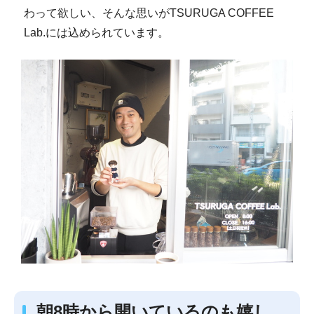
わって欲しい、そんな思いがTSURUGA COFFEE
Lab.には込められています。
朝8時から開いているのも嬉し