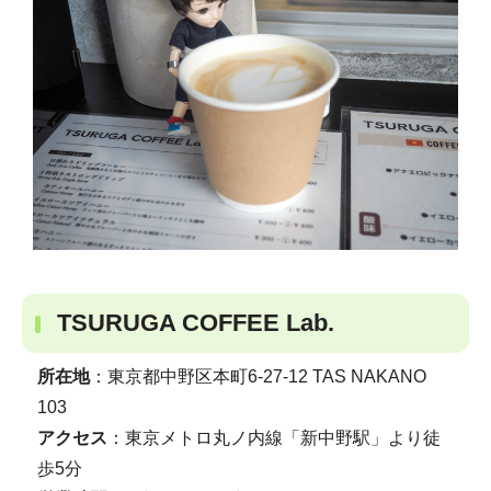
TSURUGA COFFEE Lab.
所在地
：東京都中野区本町6-27-12 TAS NAKANO
103
アクセス
：東京メトロ丸ノ内線「新中野駅」より徒
歩5分