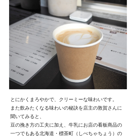
とにかくまろやかで、クリーミーな味わいです。
また飲みたくなる味わいの秘訣を店主の敦賀さんに
聞いてみると、
豆の挽き方の工夫に加え、牛乳にお店の看板商品の
一つでもある北海道・標茶町（しべちゃちょう）の