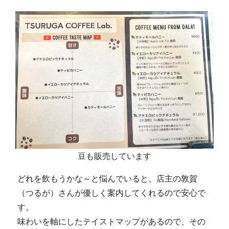
豆も販売しています
どれを飲もうかな～と悩んでいると、店主の敦賀
（つるが）さんが優しく案内してくれるので安心で
す。
味わいを軸にしたテイストマップがあるので、その