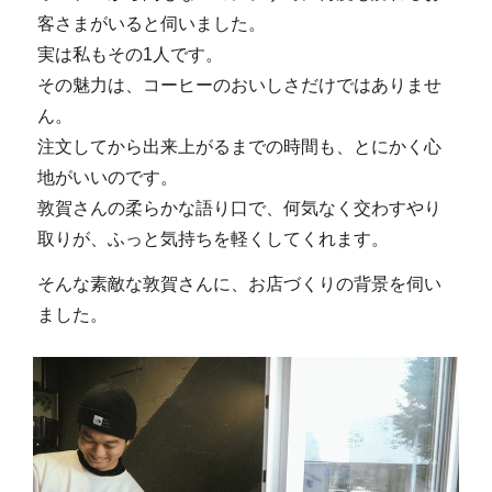
客さまがいると伺いました。
実は私もその1人です。
その魅力は、コーヒーのおいしさだけではありませ
ん。
注文してから出来上がるまでの時間も、とにかく心
地がいいのです。
敦賀さんの柔らかな語り口で、何気なく交わすやり
取りが、ふっと気持ちを軽くしてくれます。
そんな素敵な敦賀さんに、お店づくりの背景を伺い
ました。