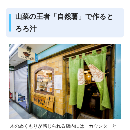
山菜の王者「自然薯」で作ると
ろろ汁
木のぬくもりが感じられる店内には、カウンターと