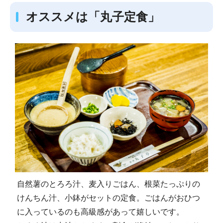
オススメは「丸子定食」
自然薯のとろろ汁、麦入りごはん、根菜たっぷりの
けんちん汁、小鉢がセットの定食。ごはんがおひつ
に入っているのも高級感があって嬉しいです。