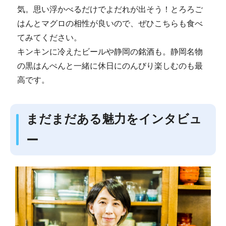
気。思い浮かべるだけでよだれが出そう！とろろご
はんとマグロの相性が良いので、ぜひこちらも食べ
てみてください。
キンキンに冷えたビールや静岡の銘酒も。静岡名物
の黒はんぺんと一緒に休日にのんびり楽しむのも最
高です。
まだまだある魅力をインタビュ
ー