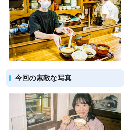
今回の素敵な写真