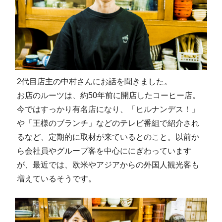
2代目店主の中村さんにお話を聞きました。
お店のルーツは、約50年前に開店したコーヒー店。
今ではすっかり有名店になり、「ヒルナンデス！」
や「王様のブランチ」などのテレビ番組で紹介され
るなど、定期的に取材が来ているとのこと。以前か
ら会社員やグループ客を中心ににぎわっています
が、最近では、欧米やアジアからの外国人観光客も
増えているそうです。