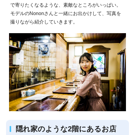
で寄りたくなるような、素敵なところがいっぱい。
モデルのNononさんと一緒にお出かけして、写真を
撮りながら紹介していきます。
隠れ家のような2階にあるお店