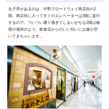
丸子亭があるのは、中野ブロードウェイ商店街の2
階。商店街に入ってすぐのエレベーターは3階に直行
するので、ついつい通り過ぎてしまいがちな2階は秘
密の場所のよう。飲食店からのいい匂いにお腹が空
いてきちゃいます。