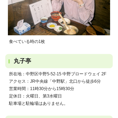
食べている時の1枚
丸子亭
所在地：中野区中野5-52-15 中野ブロードウェイ 2F
アクセス：JR中央線「中野駅」北口から徒歩6分
営業時間：11時30分から15時30分
定休日：火曜日、第3水曜日
駐車場と駐輪場はありません。