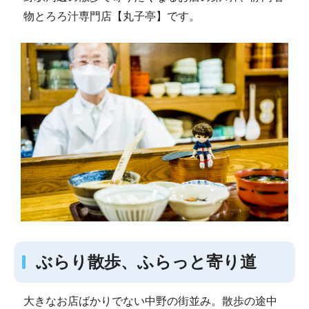
物とろろ汁専門店【丸子亭】です。
ぶらり散歩、ふらっと寄り道
大きなお店ばかりでない中野の街並み。散歩の途中