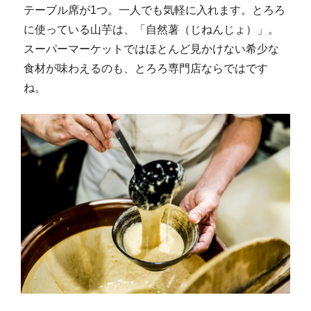
テーブル席が1つ。一人でも気軽に入れます。とろろ
に使っている山芋は、「自然薯（じねんじょ）」。
スーパーマーケットではほとんど見かけない希少な
食材が味わえるのも、とろろ専門店ならではです
ね。