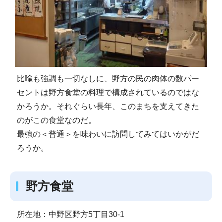
比喩も強調も一切なしに、野方の民の肉体の数パー
セントは野方食堂の料理で構成されているのではな
かろうか。それぐらい長年、このまちを支えてきた
のがこの食堂なのだ。
最強の＜普通＞を味わいに訪問してみてはいかがだ
ろうか。
野方食堂
所在地：中野区野方5丁目30-1