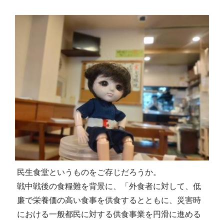
民生食堂というものをご存じだろうか。
戦中戦後の食糧難を背景に、「外食者に対して、低
廉で栄養価の高い食事を供食するとともに、災害時
における一般都民に対する供食事業を円滑に進める