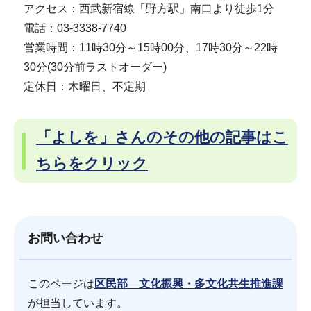
アクセス：西武新宿線「野方駅」南口より徒歩1分
電話：03-3338-7740
営業時間：11時30分～15時00分、17時30分～22時
30分(30分前ラストオーダー)
定休日：木曜日、不定期
「よしを」さんのその他の記事はこ
ちらをクリック
お問い合わせ
このページは
区民部 文化振興・多文化共生推進課
が担当しています。