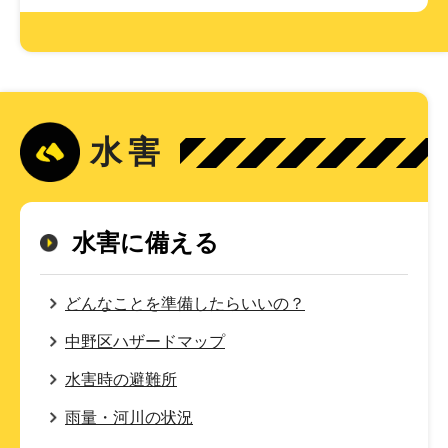
水害
水害に備える
どんなことを準備したらいいの？
中野区ハザードマップ
水害時の避難所
雨量・河川の状況