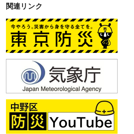
関連リンク