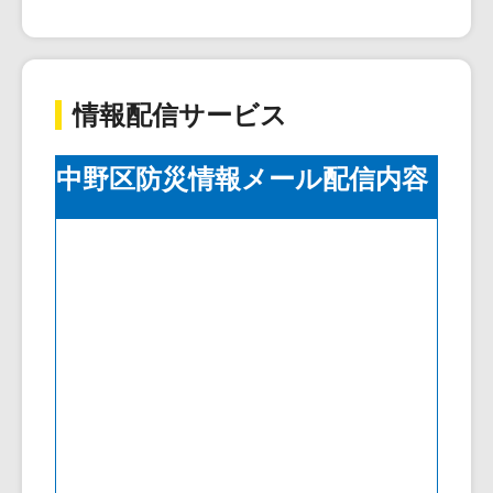
情報配信サービス
中野区防災情報メール配信内容