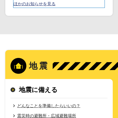
ほかのお知らせを見る
地震
地震に備える
どんなことを準備したらいいの？
震災時の避難所・広域避難場所