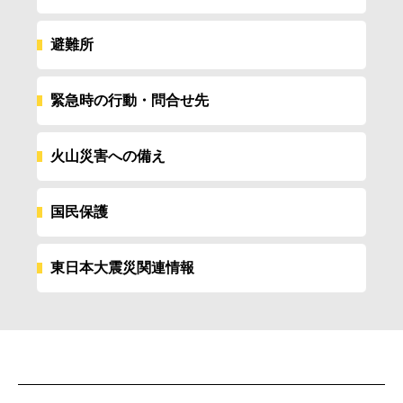
避難所
緊急時の行動・問合せ先
火山災害への備え
国民保護
東日本大震災関連情報