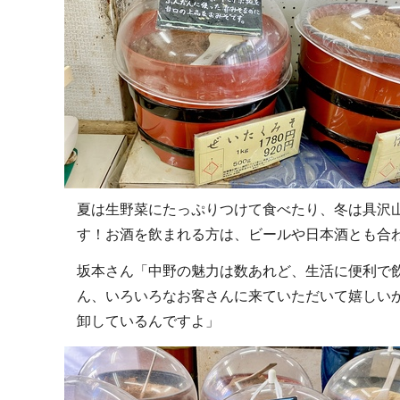
夏は生野菜にたっぷりつけて食べたり、冬は具沢
す！お酒を飲まれる方は、ビールや日本酒とも合
坂本さん「中野の魅力は数あれど、生活に便利で
ん、いろいろなお客さんに来ていただいて嬉しい
卸しているんですよ」