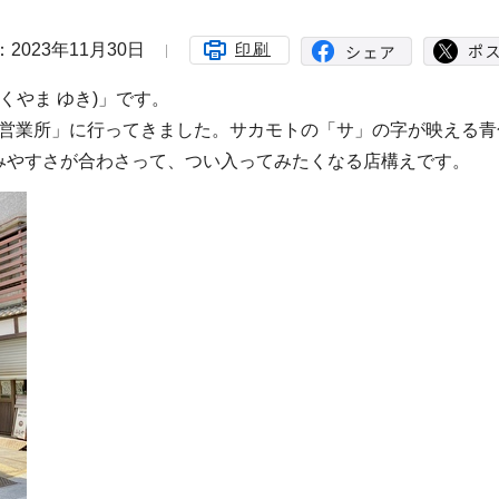
2023年11月30日
印刷
くやま ゆき)」です。
野営業所」に行ってきました。サカモトの「サ」の字が映える青
みやすさが合わさって、つい入ってみたくなる店構えです。