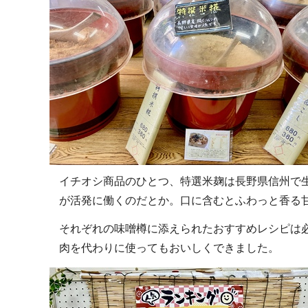
イチオシ商品のひとつ、特選米麹は長野県信州で
が活発に働くのだとか。口に含むとふわっと香る
それぞれの味噌樽に添えられたおすすめレシピは
肉を代わりに使ってもおいしくできました。