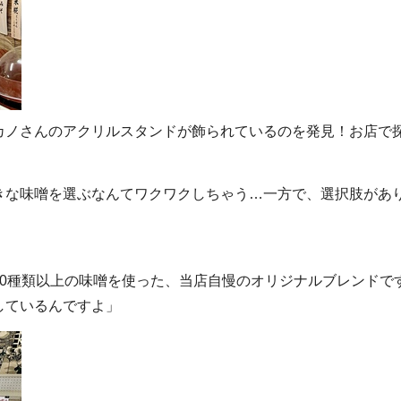
カノさんのアクリルスタンドが飾られているのを発見！お店で
きな味噌を選ぶなんてワクワクしちゃう…一方で、選択肢があ
0種類以上の味噌を使った、当店自慢のオリジナルブレンドで
しているんですよ」