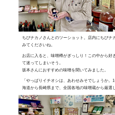
ちびナカノさんとのツーショット。店内にちびナ
みてくださいね。
お店に入ると、味噌樽がぎっしり！この中から好
て迷ってしまいそう。
坂本さんにおすすめの味噌を聞いてみました。
「やっぱりイチオシは、あわせみそでしょうか。1
海道から長崎県まで、全国各地の味噌蔵から厳選