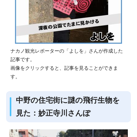
ナカノ観光レポーターの「よしを」さんが作成した
記事です。
画像をクリックすると、記事を見ることができま
す。
中野の住宅街に謎の飛行生物を
見た：妙正寺川さんぽ