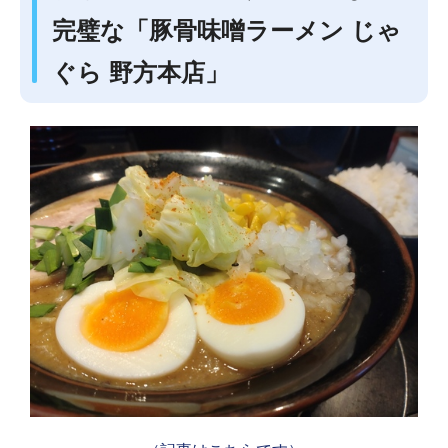
完璧な「豚骨味噌ラーメン じゃ
ぐら 野方本店」