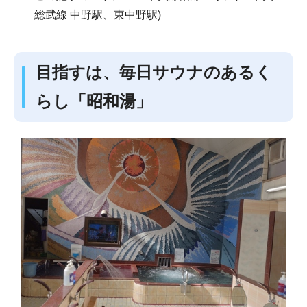
総武線 中野駅、東中野駅)
目指すは、毎日サウナのあるく
らし「昭和湯」