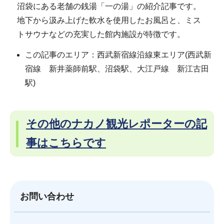
沼袋にある老舗の銭湯「一の湯」の紹介記事です。
地下から汲み上げた軟水を使用したお風呂と、ミス
トサウナなどの充実した館内施設が特徴です。
この記事のエリア：西武新宿線沿線東エリア(西武新
宿線 新井薬師前駅、沼袋駅、大江戸線 新江古田
駅)
その他のナカノ観光レポーターの記
事はこちらです
お問い合わせ