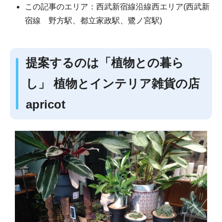
この記事のエリア：西武新宿線沿線西エリア(西武新
宿線 野方駅、都立家政駅、鷺ノ宮駅)
提案するのは「植物との暮ら
し」 植物とインテリア雑貨の店
apricot