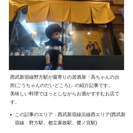
西武新宿線野方駅が最寄りの居酒屋「高ちゃんの台
所(ごうちゃんのだいどころ)」の紹介記事です。
美味しい料理でほっとしながらお酒がすすむお店で
す。
この記事のエリア：西武新宿線沿線西エリア(西武新
宿線 野方駅、都立家政駅、鷺ノ宮駅)