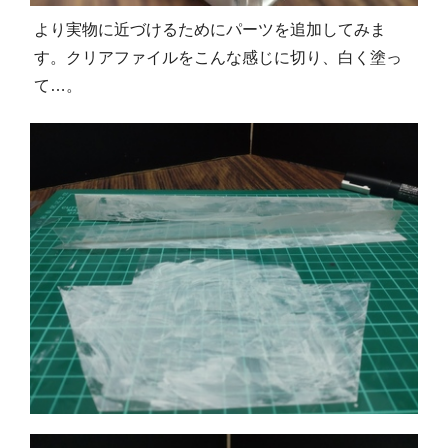
より実物に近づけるためにパーツを追加してみま
す。クリアファイルをこんな感じに切り、白く塗っ
て…。