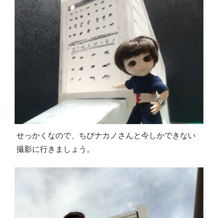
せっかくなので、ちびナカノさんと今しかできない
撮影に行きましょう。