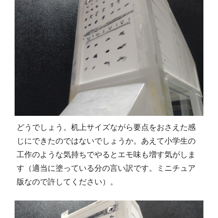
どうでしょう。机上サイズながら要点をおさえた感
じにできたのではないでしょうか。あえて小学生の
工作のような気持ちでやるとエモ味も増す気がしま
す（適当に塗っている分の言い訳です。ミニチュア
版なので許してください）。