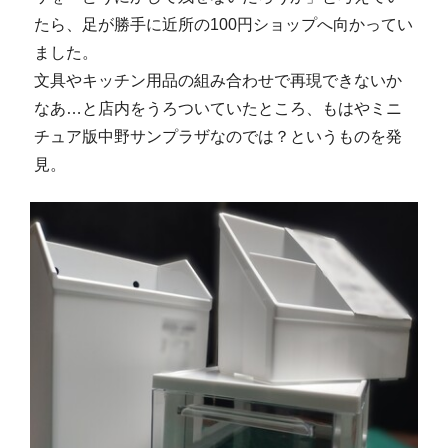
たら、足が勝手に近所の100円ショップへ向かってい
ました。
文具やキッチン用品の組み合わせで再現できないか
なあ…と店内をうろついていたところ、もはやミニ
チュア版中野サンプラザなのでは？というものを発
見。