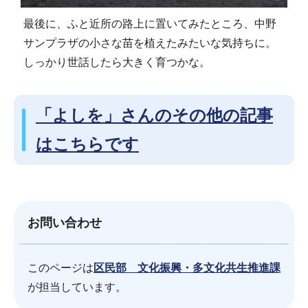
最後に、ふと近所の路上に置いてみたところ、中野
サンプラザの小さな苗を植えたみたいな気持ちに。
しっかり世話したら大きく育つかな。
「よしを」さんのその他の記事
はこちらです
お問い合わせ
このページは
区民部 文化振興・多文化共生推進課
が担当しています。