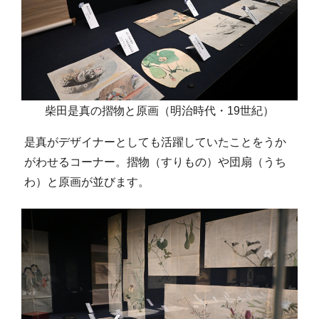
柴田是真の摺物と原画（明治時代・19世紀）
是真がデザイナーとしても活躍していたことをうか
がわせるコーナー。摺物（すりもの）や団扇（うち
わ）と原画が並びます。