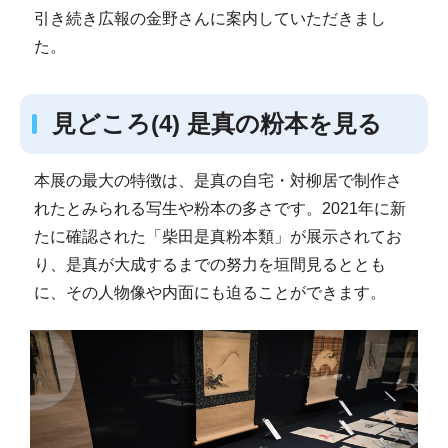
引き続き広報の金野さんに案内していただきまし
た。
見どころ(4) 是真の粉本を見る
本展の最大の特徴は、是真の自宅・対柳居で制作さ
れたとみられる写生や粉本の多さです。2021年に新
たに確認された「柴田是真粉本類」が展示されてお
り、是真が大成するまでの努力を垣間見るととも
に、その人物像や内面にも迫ることができます。