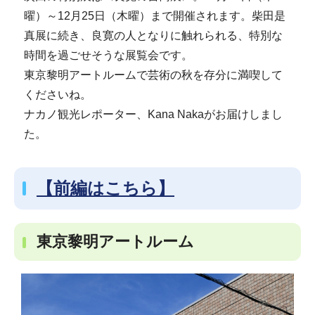
曜）～12月25日（木曜）まで開催されます。柴田是
真展に続き、良寛の人となりに触れられる、特別な
時間を過ごせそうな展覧会です。
東京黎明アートルームで芸術の秋を存分に満喫して
くださいね。
ナカノ観光レポーター、Kana Nakaがお届けしまし
た。
【前編はこちら】
東京黎明アートルーム