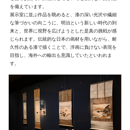
を備えています。
展示室に並ぶ作品を眺めると、漆の深い光沢や繊細
な筆づかいの向こうに、明治という新しい時代の到
来と、世界に視野を広げようとした是真の挑戦が感
じられます。伝統的な日本の画材を用いながら、耐
久性のある漆で描くことで、洋画に負けない表現を
目指し、海外への輸出も意識していたといわれま
す。