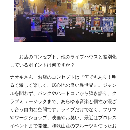
――お店のコンセプト、他のライブハウスと差別化
しているポイントは何ですか？
ナオキさん「お店のコンセプトは『何でもあり！明
るく激しく楽しく、居心地の良い異世界』。ジャン
ルを問わず、パンクやハードコアから弾き語り、ク
ラブミュージックまで、あらゆる音楽と個性が混ざ
り合う自由な空間です。ライブだけでなく、フリマ
やワークショップ、映画やお笑い、最近はプロレス
イベントまで開催。和歌山産のフルーツを使ったお