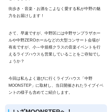
街歩き・音楽・お酒をこよなく愛する私が中野の魅
力をお届けします！
さて、早速ですが、中野区には中野サンプラザホー
ルや中野ZEROホールなどの大型コンサート会場が
有名ですが、小～中規模クラスの音楽イベントを行
えるライブハウスも営業していることをご存知でし
ょうか？
今回は私もよく遊びに行くライブハウス「中野
MOONSTEP」に取材し、当日開催されたライブイベ
ントの様子も含めてご紹介します。
いざMOONSTEPへ！