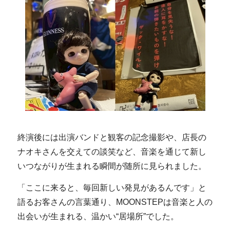
終演後には出演バンドと観客の記念撮影や、店長の
ナオキさんを交えての談笑など、音楽を通じて新し
いつながりが生まれる瞬間が随所に見られました。
「ここに来ると、毎回新しい発見があるんです」と
語るお客さんの言葉通り、MOONSTEPは音楽と人の
出会いが生まれる、温かい“居場所”でした。