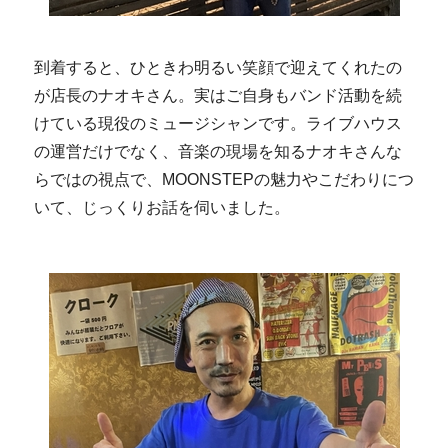
到着すると、ひときわ明るい笑顔で迎えてくれたの
が店長のナオキさん。実はご自身もバンド活動を続
けている現役のミュージシャンです。ライブハウス
の運営だけでなく、音楽の現場を知るナオキさんな
らではの視点で、MOONSTEPの魅力やこだわりにつ
いて、じっくりお話を伺いました。