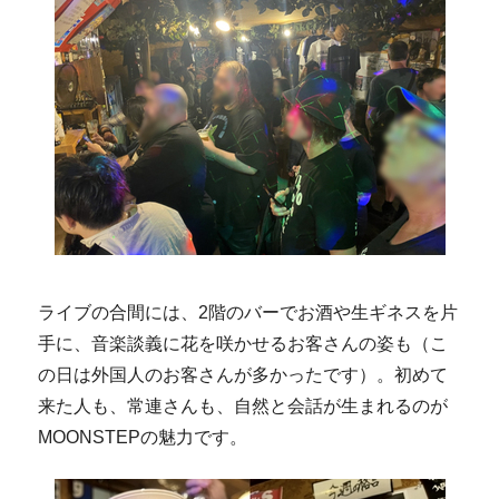
ライブの合間には、2階のバーでお酒や生ギネスを片
手に、音楽談義に花を咲かせるお客さんの姿も（こ
の日は外国人のお客さんが多かったです）。初めて
来た人も、常連さんも、自然と会話が生まれるのが
MOONSTEPの魅力です。