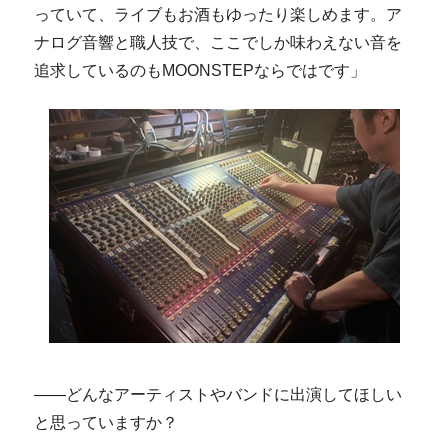
っていて、ライブもお酒もゆったり楽しめます。ア
ナログ音響と職人技で、ここでしか味わえない音を
追求しているのもMOONSTEPならではです」
――どんなアーティストやバンドに出演してほしい
と思っていますか？