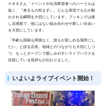
ナオキさん「イベントや出演希望者へのハードルは
低く、『来るもの拒まず』。どんな表現でも心が動
かされる瞬間を大切にしています。ブッキングは推
し活感覚で、他にはない組み合わせや新しい出会い
を大切にしています」
「年齢も国籍も関係なく、誰もが楽しめる場所にし
たい」と語る店長。地域とのつながりも大切にしつ
つ、もっとオープンで親しみやすいライブハウスを
目指している気持ちが伝わりました。
いよいよライブイベント開始！