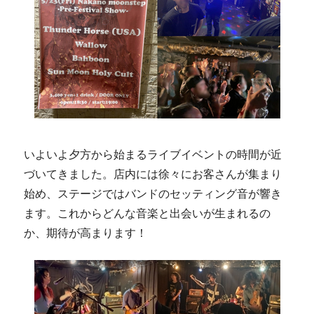
いよいよ夕方から始まるライブイベントの時間が近
づいてきました。店内には徐々にお客さんが集まり
始め、ステージではバンドのセッティング音が響き
ます。これからどんな音楽と出会いが生まれるの
か、期待が高まります！