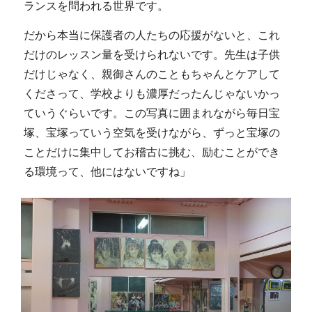
ランスを問われる世界です。
だから本当に保護者の人たちの応援がないと、これ
だけのレッスン量を受けられないです。先生は子供
だけじゃなく、親御さんのこともちゃんとケアして
くださって、学校よりも濃厚だったんじゃないかっ
ていうぐらいです。この写真に囲まれながら毎日宝
塚、宝塚っていう空気を受けながら、ずっと宝塚の
ことだけに集中してお稽古に挑む、励むことができ
る環境って、他にはないですね」