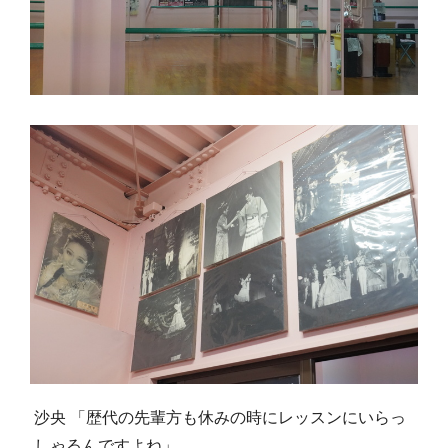
沙央 「歴代の先輩方も休みの時にレッスンにいらっ
しゃるんですよね」