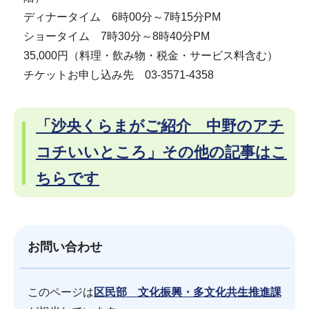
ディナータイム 6時00分～7時15分PM
ショータイム 7時30分～8時40分PM
35,000円（料理・飲み物・税金・サービス料含む）
チケットお申し込み先 03-3571-4358
「沙央くらまがご紹介 中野のアチ
コチいいところ」その他の記事はこ
ちらです
お問い合わせ
このページは
区民部 文化振興・多文化共生推進課