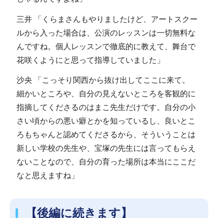
三井 「くらまさんもやりましたけど、アートスクー
ルから入った場合は、公演のレッスンは一切無料な
んですね。個人レッスンで徹底的に教えて、舞台で
花咲くようにと思って指導していました」
沙央 「こっそり関西から抜け出してここに来て。
細かいところや、自分の見えないところを客観的に
指摘してくださるのはまこ先生だけです。自分の小
さい頃からの悪い癖とかを知っているし、良いとこ
ろもちゃんと認めてくださるから、そういうことは
新しい学校の先生や、宝塚の先生には言ってもらえ
ないことなので、自分の育った場所は本当にここだ
なと思えますね」
【後編に続きます】