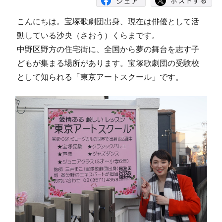
こんにちは。宝塚歌劇団出身、現在は俳優として活
動している沙央（さおう）くらまです。
中野区野方の住宅街に、全国から夢の舞台を志す子
どもが集まる場所があります。宝塚歌劇団の受験校
として知られる「東京アートスクール」です。