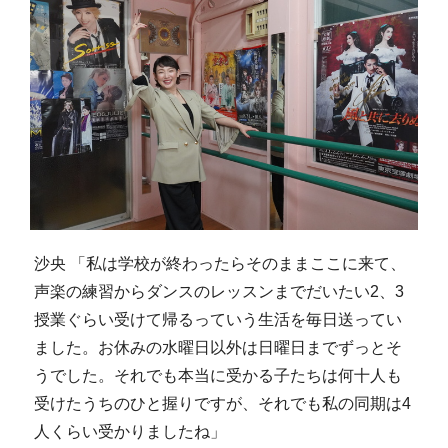
沙央 「私は学校が終わったらそのままここに来て、
声楽の練習からダンスのレッスンまでだいたい2、3
授業ぐらい受けて帰るっていう生活を毎日送ってい
ました。お休みの水曜日以外は日曜日までずっとそ
うでした。それでも本当に受かる子たちは何十人も
受けたうちのひと握りですが、それでも私の同期は4
人くらい受かりましたね」