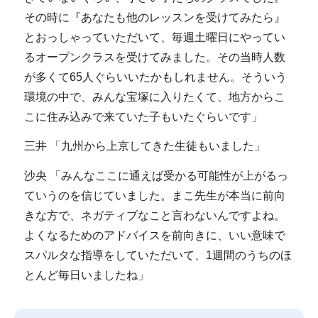
その時に『あなたも他のレッスンを受けてみたら』
とおっしゃっていただいて、毎週土曜日にやってい
るオープンクラスを受けてみました。その当時人数
が多くて65人ぐらいいたかもしれません。そういう
環境の中で、みんな宝塚に入りたくて、地方からこ
こに住み込みで来ていた子もいたぐらいです」
三井 「九州から上京してきた生徒もいました」
沙央 「みんなここに通えば受かる可能性が上がるっ
ていうのを信じていました。まこ先生が本当に前向
きな方で、ネガティブなこと言わないんですよね。
よくなるためのアドバイスを前向きに、いい意味で
スパルタな指導をしていただいて、1週間のうちのほ
とんど毎日いましたね」