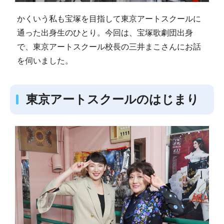
かくいう私も宝塚を目指して東京アートスクールに
通った出身生のひとり。今回は、宝塚歌劇団出身
で、東京アートスクール校長の三井まこさんにお話
を伺いました。
東京アートスクールのはじまり