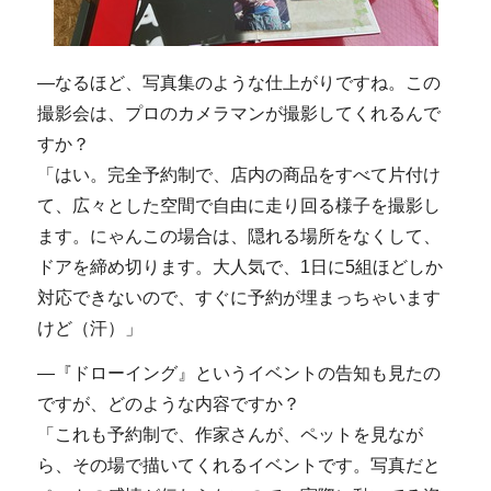
―なるほど、写真集のような仕上がりですね。この
撮影会は、プロのカメラマンが撮影してくれるんで
すか？
「はい。完全予約制で、店内の商品をすべて片付け
て、広々とした空間で自由に走り回る様子を撮影し
ます。にゃんこの場合は、隠れる場所をなくして、
ドアを締め切ります。大人気で、1日に5組ほどしか
対応できないので、すぐに予約が埋まっちゃいます
けど（汗）」
―『ドローイング』というイベントの告知も見たの
ですが、どのような内容ですか？
「これも予約制で、作家さんが、ペットを見なが
ら、その場で描いてくれるイベントです。写真だと