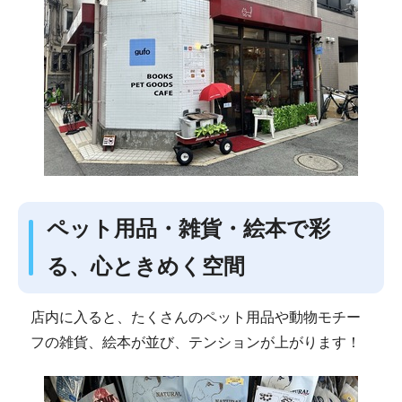
ペット用品・雑貨・絵本で彩
る、心ときめく空間
店内に入ると、たくさんのペット用品や動物モチー
フの雑貨、絵本が並び、テンションが上がります！