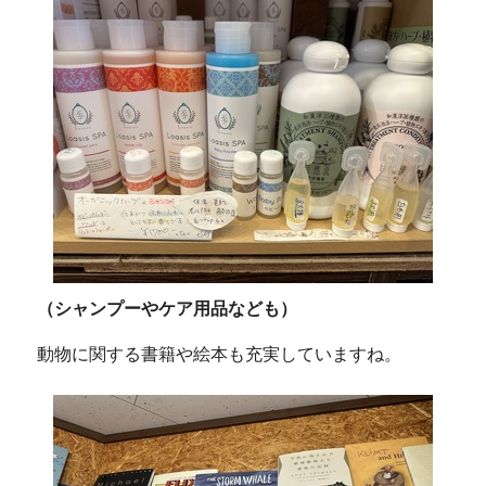
（シャンプーやケア用品なども）
動物に関する書籍や絵本も充実していますね。