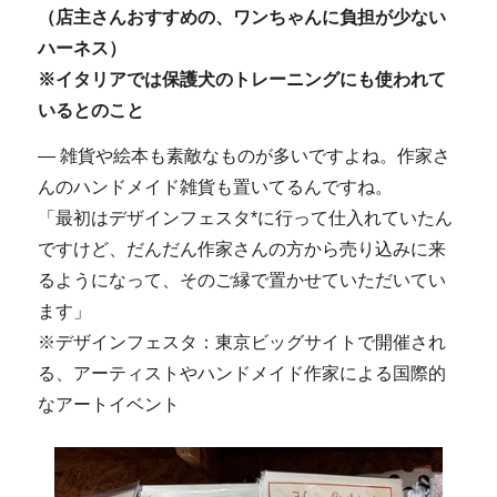
（店主さんおすすめの、ワンちゃんに負担が少ない
ハーネス）
※イタリアでは保護犬のトレーニングにも使われて
いるとのこと
― 雑貨や絵本も素敵なものが多いですよね。作家さ
んのハンドメイド雑貨も置いてるんですね。
「最初はデザインフェスタ*に行って仕入れていたん
ですけど、だんだん作家さんの方から売り込みに来
るようになって、そのご縁で置かせていただいてい
ます」
※デザインフェスタ：東京ビッグサイトで開催され
る、アーティストやハンドメイド作家による国際的
なアートイベント