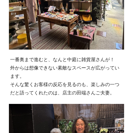
一番奥まで進むと、なんと中庭に雑貨屋さんが！
外からは想像できない素敵なスペースが広がってい
ます。
そんな驚くお客様の反応を見るのも、楽しみの一つ
だと語ってくれたのは、店主の田端さんご夫妻。