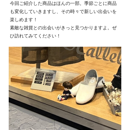
今回ご紹介した商品はほんの一部。季節ごとに商品
も変化していきますし、その時々で新しい出会いを
楽しめます！
素敵な雑貨との出会いがきっと見つかりますよ。ぜ
ひ訪れてみてください！