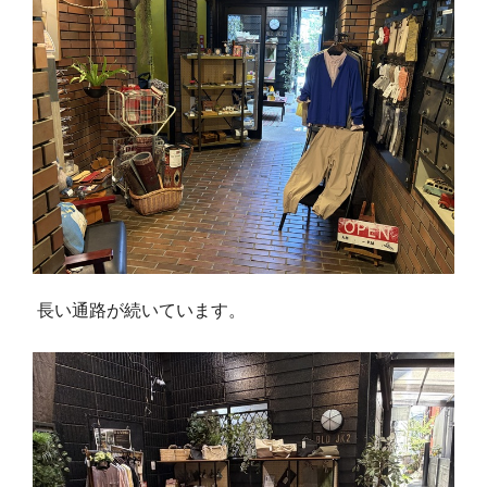
長い通路が続いています。