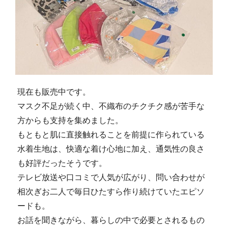
現在も販売中です。
マスク不足が続く中、不織布のチクチク感が苦手な
方からも支持を集めました。
もともと肌に直接触れることを前提に作られている
水着生地は、快適な着け心地に加え、通気性の良さ
も好評だったそうです。
テレビ放送や口コミで人気が広がり、問い合わせが
相次ぎお二人で毎日ひたすら作り続けていたエピソ
ードも。
お話を聞きながら、暮らしの中で必要とされるもの