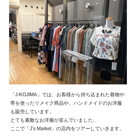
「J-KOJIMA」では、お客様から持ち込まれた着物や
帯を使ったリメイク商品や、ハンドメイドのお洋服
も販売しています。
とても素敵なお洋服が並んでいました。
ここで「J's Market」の店内をツアーしていきます。