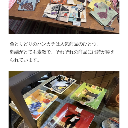
色とりどりのハンカチは人気商品のひとつ。
刺繍がとても素敵で、それぞれの商品には詩が添え
られています。