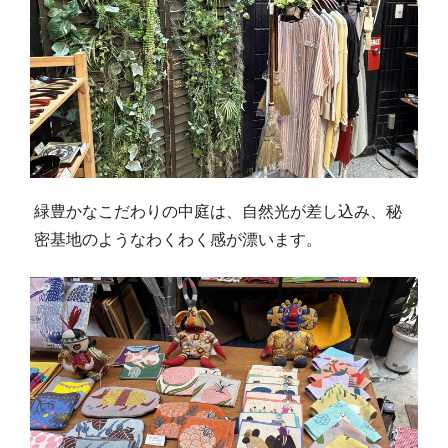
緑豊かなこだわりの中庭は、自然光が差し込み、秘
密基地のようなわくわく感が漂います。