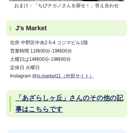
おまけ：「ちびナカノさんを探せ！」答え合わせ
J’s Market
住所 中野区中央2-5-4 コジマビル1階
営業時間 11時00分-19時00分
土曜日は14時00分-19時00分
定休日 火曜日
Instagram
@js.market11（外部サイト）
「あざらしヶ丘」さんのその他の記
事はこちらです