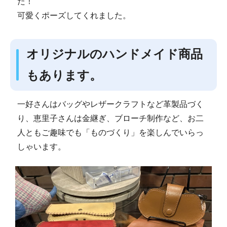
た！
可愛くポーズしてくれました。
オリジナルのハンドメイド商品
もあります。
一好さんはバッグやレザークラフトなど革製品づく
り、恵里子さんは金継ぎ、ブローチ制作など、お二
人ともご趣味でも「ものづくり」を楽しんでいらっ
しゃいます。