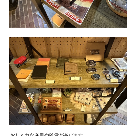
おしゃれな灰皿や雑貨が並びます。