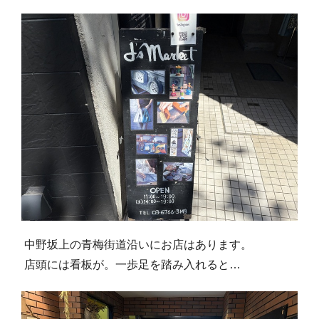
中野坂上の青梅街道沿いにお店はあります。
店頭には看板が。一歩足を踏み入れると…