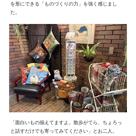
を形にできる「ものづくりの力」を強く感じまし
た。
「面白いもの揃えてますよ。散歩がてら、ちょろっ
と話すだけでも寄ってみてください」とお二人。