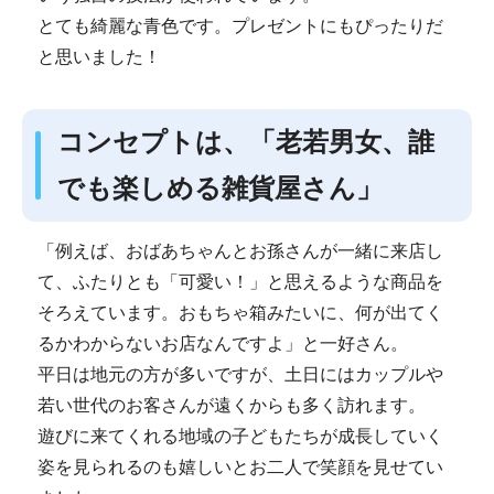
とても綺麗な青色です。プレゼントにもぴったりだ
と思いました！
コンセプトは、「老若男女、誰
でも楽しめる雑貨屋さん」
「例えば、おばあちゃんとお孫さんが一緒に来店し
て、ふたりとも「可愛い！」と思えるような商品を
そろえています。おもちゃ箱みたいに、何が出てく
るかわからないお店なんですよ」と一好さん。
平日は地元の方が多いですが、土日にはカップルや
若い世代のお客さんが遠くからも多く訪れます。
遊びに来てくれる地域の子どもたちが成長していく
姿を見られるのも嬉しいとお二人で笑顔を見せてい