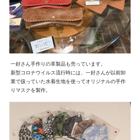
一好さん手作りの革製品も売っています。
新型コロナウイルス流行時には、一好さんが以前卸
業で扱っていた水着生地を使ってオリジナルの手作
りマスクを製作。