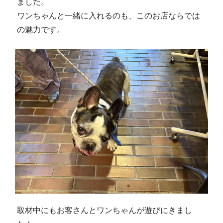
ました。
ワンちゃんと一緒に入れるのも、このお店ならでは
の魅力です。
取材中にもお客さんとワンちゃんが遊びにきまし