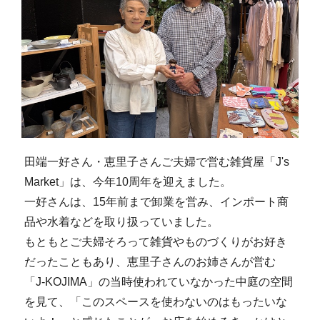
田端一好さん・恵里子さんご夫婦で営む雑貨屋「J's
Market」は、今年10周年を迎えました。
一好さんは、15年前まで卸業を営み、インポート商
品や水着などを取り扱っていました。
もともとご夫婦そろって雑貨やものづくりがお好き
だったこともあり、恵里子さんのお姉さんが営む
「J-KOJIMA」の当時使われていなかった中庭の空間
を見て、「このスペースを使わないのはもったいな