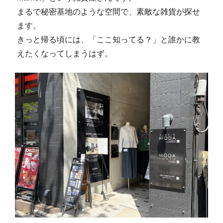
まるで秘密基地のような空間で、素敵な雑貨が探せ
ます。
きっと帰る頃には、「ここ知ってる？」と誰かに教
えたくなってしまうはず。