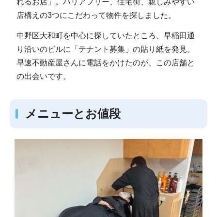
れるお店」。バリアフリー、住宅街、親しみやすい
店構えの3つにこだわって物件を探しました。
中野区大和町を中心に探していたところ、早稲田通
り沿いのビルに「テナント募集」の貼り紙を発見。
早速不動産屋さんに電話をかけたのが、この店舗と
の出会いです。
メニューとお値段