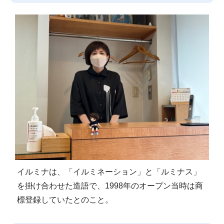
イルミナは、「イルミネーション」と「ルミナス」
を掛け合わせた造語で、1998年のオープン当時は商
標登録していたとのこと。