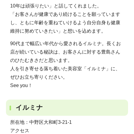
10年は頑張りたい」と話してくれました。
「お客さんが健康であり続けることを願っています
し、ともに年齢を重ねていけるよう自分自身も健康
維持に努めていきたい」と想いを込めます。
90代まで幅広い年代から愛されるイルミナ。長くお
店が続いている秘訣は、お客さんに対する豊島さん
のひたむきさだと思います。
人を引き寄せる落ち着いた美容室「イルミナ」に、
ぜひお立ち寄りください。
See you！
イルミナ
所在地：中野区大和町3-21-1
アクセス