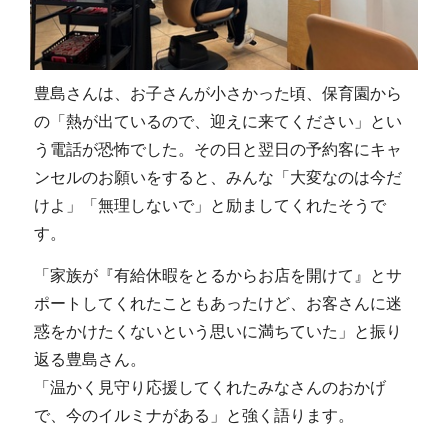
豊島さんは、お子さんが小さかった頃、保育園から
の「熱が出ているので、迎えに来てください」とい
う電話が恐怖でした。その日と翌日の予約客にキャ
ンセルのお願いをすると、みんな「大変なのは今だ
けよ」「無理しないで」と励ましてくれたそうで
す。
「家族が『有給休暇をとるからお店を開けて』とサ
ポートしてくれたこともあったけど、お客さんに迷
惑をかけたくないという思いに満ちていた」と振り
返る豊島さん。
「温かく見守り応援してくれたみなさんのおかげ
で、今のイルミナがある」と強く語ります。