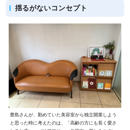
揺るがないコンセプト
豊島さんが、勤めていた美容室から独立開業しよう
と思った時に考えたのは、「高齢の方にも長く愛さ