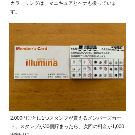
カラーリングは、マニキュアとヘナも扱っていま
す。
2,000円ごとに1つスタンプが貰えるメンバーズカー
ド。スタンプが30個貯まったら、次回の料金が1,000
円割引に。