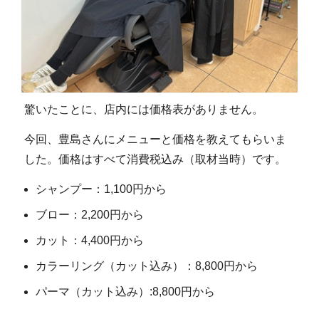
驚いたことに、店内には価格表がありません。
今回、豊島さんにメニューと価格を教えてもらいま
した。価格はすべて消費税込み（取材当時）です。
シャンプー：1,100円から
ブロー：2,200円から
カット：4,400円から
カラーリング（カット込み）：8,800円から
パーマ（カット込み）:8,800円から