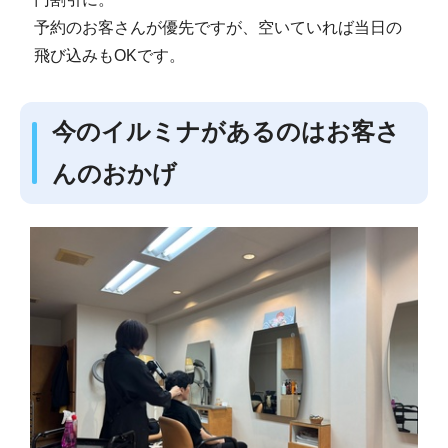
予約のお客さんが優先ですが、空いていれば当日の
飛び込みもOKです。
今のイルミナがあるのはお客さ
んのおかげ