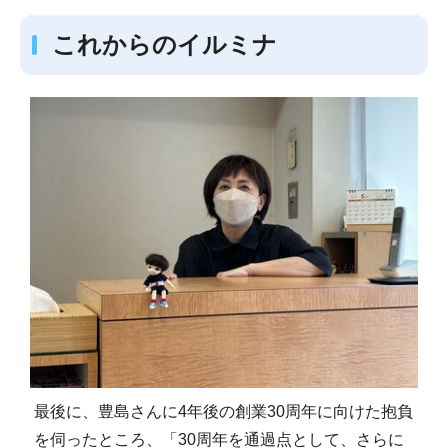
これからのイルミナ
最後に、豊島さんに4年後の創業30周年に向けた抱負
を伺ったところ、「30周年を通過点として、さらに