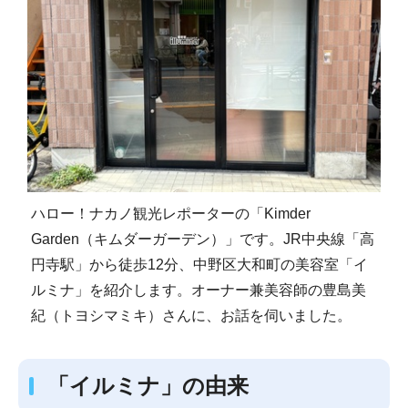
ハロー！ナカノ観光レポーターの「Kimder
Garden（キムダーガーデン）」です。JR中央線「高
円寺駅」から徒歩12分、中野区大和町の美容室「イ
ルミナ」を紹介します。オーナー兼美容師の豊島美
紀（トヨシマミキ）さんに、お話を伺いました。
「イルミナ」の由来