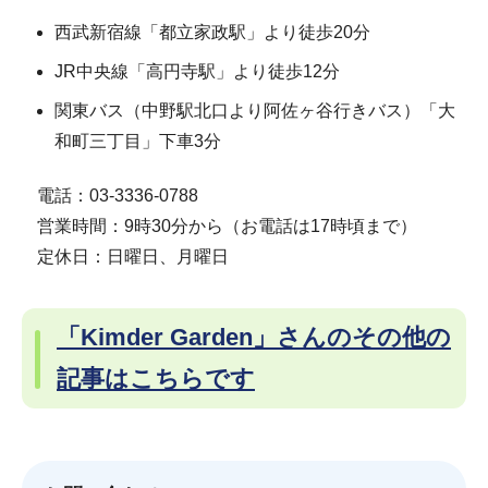
西武新宿線「都立家政駅」より徒歩20分
JR中央線「高円寺駅」より徒歩12分
関東バス（中野駅北口より阿佐ヶ谷行きバス）「大
和町三丁目」下車3分
電話：03-3336-0788
営業時間：9時30分から（お電話は17時頃まで）
定休日：日曜日、月曜日
「Kimder Garden」さんのその他の
記事はこちらです