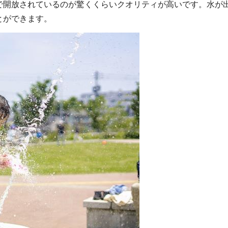
で開放されているのが驚くくらいクオリティが高いです。水が
とができます。