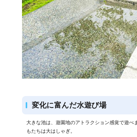
変化に富んだ水遊び場
大きな池は、遊園地のアトラクション感覚で遊べ
もたちは大はしゃぎ。