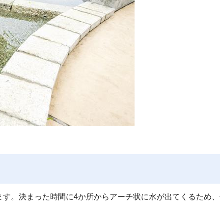
ます。決まった時間に4か所からアーチ状に水が出てくるため、