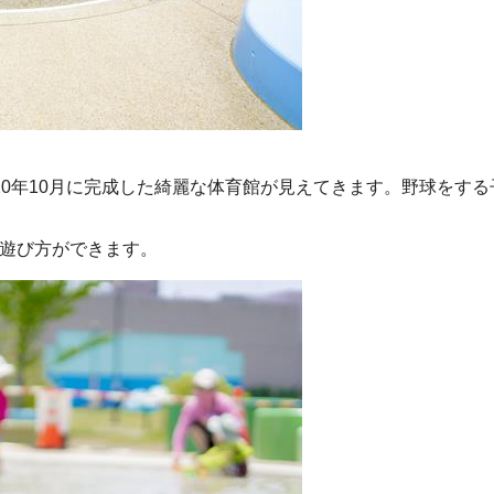
20年10月に完成した綺麗な体育館が見えてきます。野球をする
な遊び方ができます。