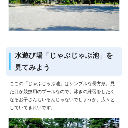
水遊び場「じゃぶじゃぶ池」を
見てみよう
ここの「じゃぶじゃぶ池」はシンプルな長方形。見
た目が競技用のプールなので、泳ぎの練習をしたく
なるお子さんもいるんじゃないでしょうか。広々と
していてきれいです。