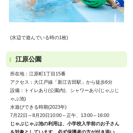
(水辺で遊んでいる時の1枚)
江原公園
所在地：江原町1丁目15番
アクセス：大江戸線「新江古田駅」から徒歩6分
設備：トイレあり(公園内)、シャワーあり(じゃぶじ
ゃぶ池)
水遊びできる時期(2023年)
7月22日～8月20日10:00～正午、13:00～16:00
じゃぶじゃぶ池の利用は、小学校入学前のお子さん
を対象としています。必ず保護者の方が付き添い、