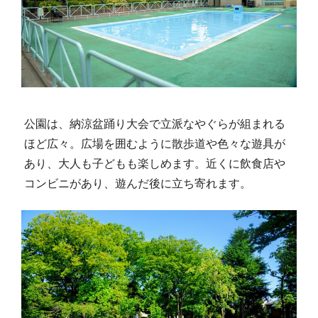
公園は、納涼盆踊り大会で立派なやぐらが組まれる
ほど広々。広場を囲むように散歩道や色々な遊具が
あり、大人も子どもも楽しめます。近くに飲食店や
コンビニがあり、遊んだ後に立ち寄れます。