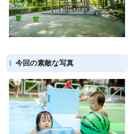
今回の素敵な写真