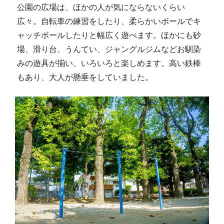
公園の広場は、ほかの人が気にならないくらい
広々。自転車の練習をしたり、柔らかいボールでキ
ャッチボールしたりと幅広く遊べます。ほかにも砂
場、滑り台、うんてい、ジャングルジムなどお馴染
みの遊具が揃い、いろいろと楽しめます。高い鉄棒
もあり、大人が懸垂をしていました。