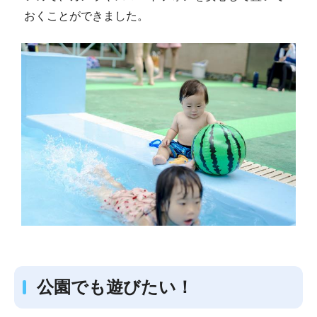
おくことができました。
公園でも遊びたい！