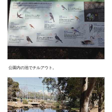
公園内の池でチルアウト。