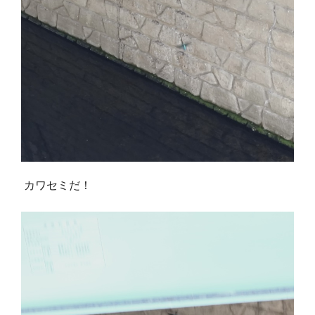
カワセミだ！