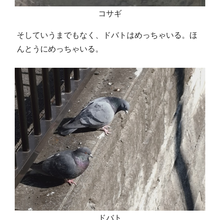
コサギ
そしていうまでもなく、ドバトはめっちゃいる。ほ
んとうにめっちゃいる。
ドバト