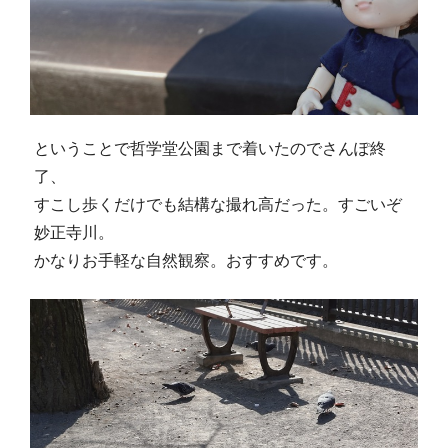
ということで哲学堂公園まで着いたのでさんぽ終
了、
すこし歩くだけでも結構な撮れ高だった。すごいぞ
妙正寺川。
かなりお手軽な自然観察。おすすめです。