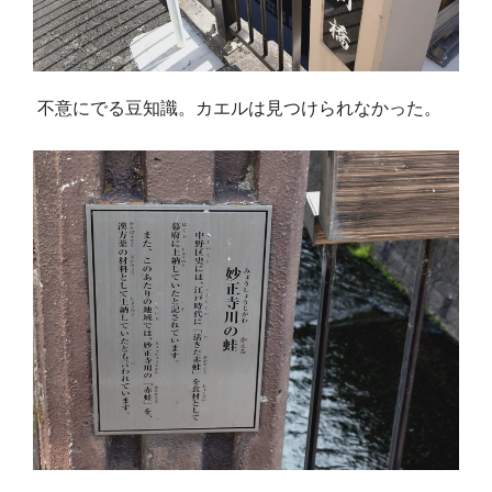
不意にでる豆知識。カエルは見つけられなかった。