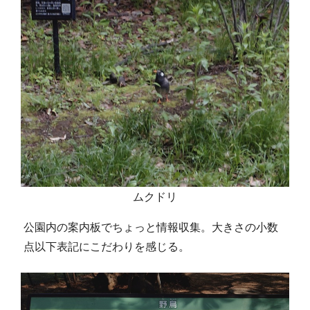
ムクドリ
公園内の案内板でちょっと情報収集。大きさの小数
点以下表記にこだわりを感じる。