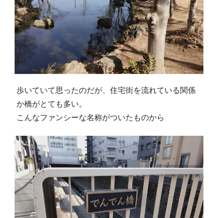
歩いていて思ったのだが、住宅街を流れている関係
か橋がとても多い。
こんなファンシーな名称がついたものから