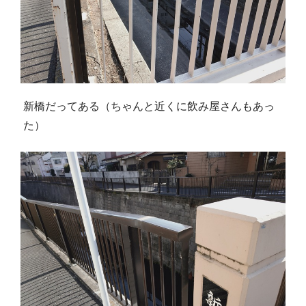
新橋だってある（ちゃんと近くに飲み屋さんもあっ
た）