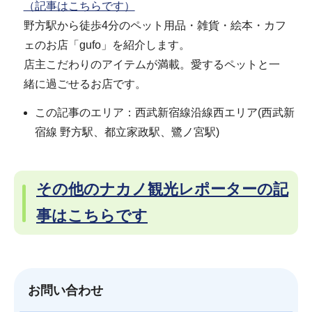
（記事はこちらです）
野方駅から徒歩4分のペット用品・雑貨・絵本・カフ
ェのお店「gufo」を紹介します。
店主こだわりのアイテムが満載。愛するペットと一
緒に過ごせるお店です。
この記事のエリア：西武新宿線沿線西エリア(西武新
宿線 野方駅、都立家政駅、鷺ノ宮駅)
その他のナカノ観光レポーターの記
事はこちらです
お問い合わせ