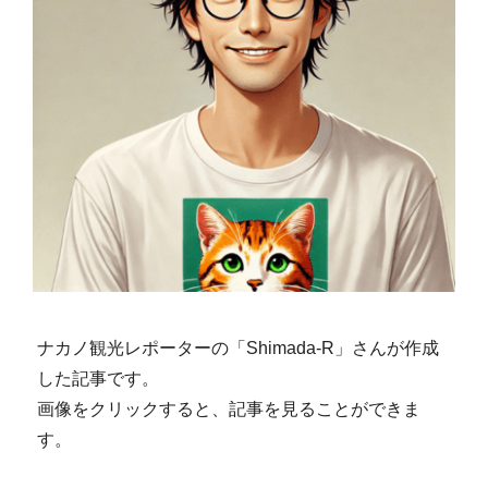
ナカノ観光レポーターの「Shimada-R」さんが作成
した記事です。
画像をクリックすると、記事を見ることができま
す。