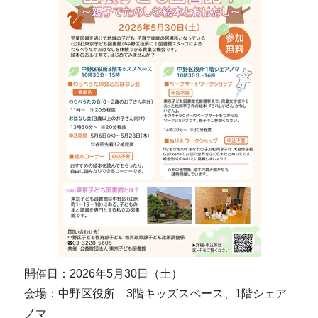
開催日：2026年5月30日（土）
会場：中野区役所 3階キッズスペース、1階シェア
ノマ