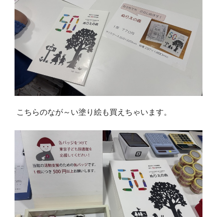
こちらのなが～い塗り絵も買えちゃいます。