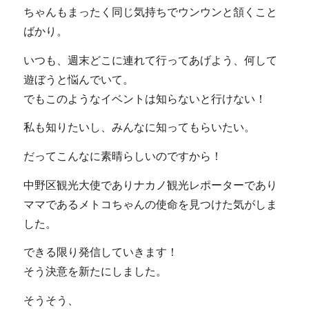
ちゃんもまったく同じ気持ちでウンウンと頷くこと
ばかり。
いつも、週末どこに連れて行ってあげよう、何して
遊ぼうと悩んでいて。
でもこのようなイベントは知らないと行けない！
私も知りたいし、みんなに知ってもらいたい。
だってこんなに素晴らしいのですから！
中野区観光大使でありナカノ観光レポーターであり
ママであるメトコちゃんの使命を見つけた気がしま
した。
できる限り発信していきます！
そう決意を新たにしました。
そうそう、