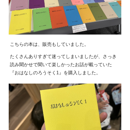
こちらの本は、販売もしていました。
たくさんありすぎて迷ってしまいましたが、さっき
読み聞かせで聞いて楽しかったお話が載っていた
『おはなしのろうそく1』を購入しました。