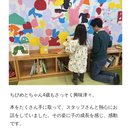
ちびめとちゃん4歳もさっそく興味津々。
本をたくさん手に取って、スタッフさんと熱心にお
話をしていました。その姿に子の成長を感じ、感動
です。