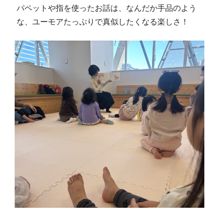
パペットや指を使ったお話は、なんだか手品のよう
な、ユーモアたっぷりで真似したくなる楽しさ！