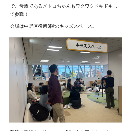
で、母親であるメトコちゃんもワクワクドキドキし
て参戦！
会場は中野区役所3階のキッズスペース。