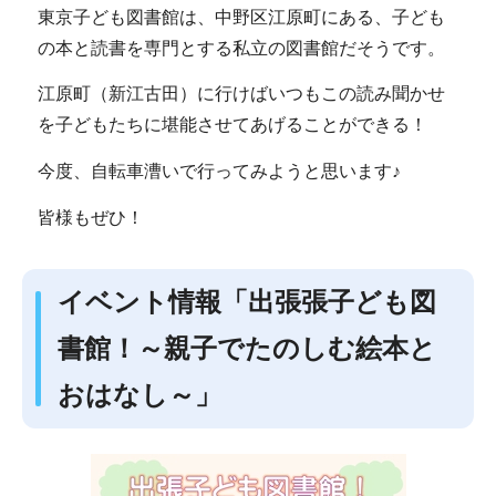
東京子ども図書館は、中野区江原町にある、子ども
の本と読書を専門とする私立の図書館だそうです。
江原町（新江古田）に行けばいつもこの読み聞かせ
を子どもたちに堪能させてあげることができる！
今度、自転車漕いで行ってみようと思います♪
皆様もぜひ！
イベント情報「出張張子ども図
書館！～親子でたのしむ絵本と
おはなし～」