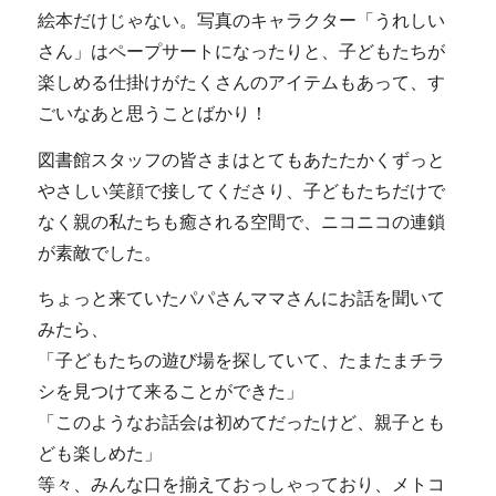
絵本だけじゃない。写真のキャラクター「うれしい
さん」はペープサートになったりと、子どもたちが
楽しめる仕掛けがたくさんのアイテムもあって、す
ごいなあと思うことばかり！
図書館スタッフの皆さまはとてもあたたかくずっと
やさしい笑顔で接してくださり、子どもたちだけで
なく親の私たちも癒される空間で、ニコニコの連鎖
が素敵でした。
ちょっと来ていたパパさんママさんにお話を聞いて
みたら、
「子どもたちの遊び場を探していて、たまたまチラ
シを見つけて来ることができた」
「このようなお話会は初めてだったけど、親子とも
ども楽しめた」
等々、みんな口を揃えておっしゃっており、メトコ