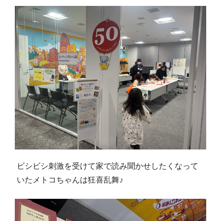
ビシビシ刺激を受けて家で読み聞かせしたくなって
いたメトコちゃんは狂喜乱舞♪