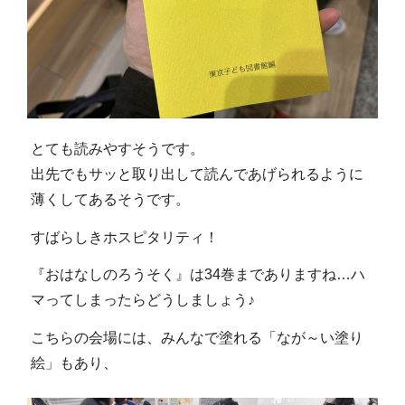
とても読みやすそうです。
出先でもサッと取り出して読んであげられるように
薄くしてあるそうです。
すばらしきホスピタリティ！
『おはなしのろうそく』は34巻までありますね…ハ
マってしまったらどうしましょう♪
こちらの会場には、みんなで塗れる「なが～い塗り
絵」もあり、