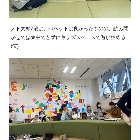
メト太郎2歳は、パペットは良かったものの、読み聞
かせでは集中できずにキッズスペースで遊び始める
(笑)