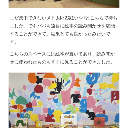
まだ集中できないメト太郎2歳はパパとこちらで待ち
ました。でもパパも遠目に絵本の読み聞かせを堪能
することができて、結果とても良かったみたいで
す。
こちらのスペースには絵本が置いてあり、読み聞か
せに使われたものもすぐに見ることができました。