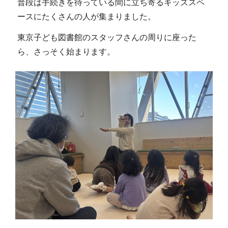
普段は手続きを待っている間に立ち寄るキッズスペ
ースにたくさんの人が集まりました。
東京子ども図書館のスタッフさんの周りに座った
ら、さっそく始まります。