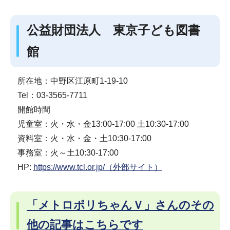
公益財団法人 東京子ども図書
館
所在地：中野区江原町1-19-10
Tel：03-3565-7711
開館時間
児童室：火・水・金13:00-17:00 土10:30-17:00
資料室：火・水・金・土10:30-17:00
事務室：火～土10:30-17:00
HP:
https://www.tcl.or.jp/（外部サイト）
「メトロポリちゃんＶ」さんのその
他の記事はこちらです