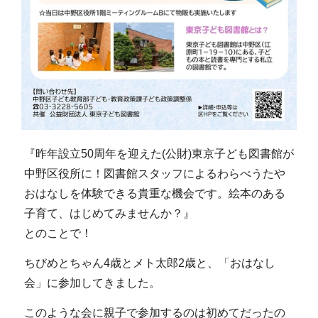
『昨年設立50周年を迎えた(公財)東京子ども図書館が
中野区役所に！図書館スタッフによるわらべうたや
おはなしを体験できる貴重な機会です。絵本のある
子育て、はじめてみませんか？』
とのことで！
ちびめとちゃん4歳とメト太郎2歳と、「おはなし
会」に参加してきました。
このような会に親子で参加するのは初めてだったの