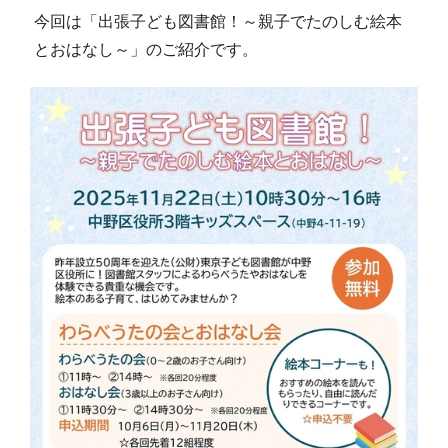
今回は「出張子ども図書館！～親子でたのしむ絵本
とおはなし～」のご紹介です。