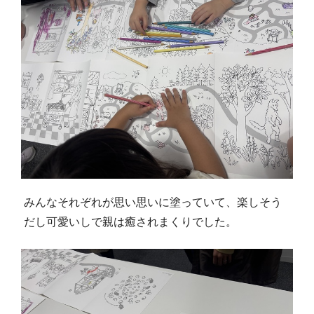
みんなそれぞれが思い思いに塗っていて、楽しそう
だし可愛いしで親は癒されまくりでした。