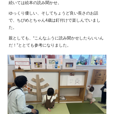
続いては絵本の読み聞かせ。
ゆっくり優しい、そしてちょうど良い長さのお話
で、ちびめとちゃん4歳は釘付けで楽しんでいまし
た。
親としても、“こんなふうに読み聞かせしたらいいん
だ！”ととても参考になりました。