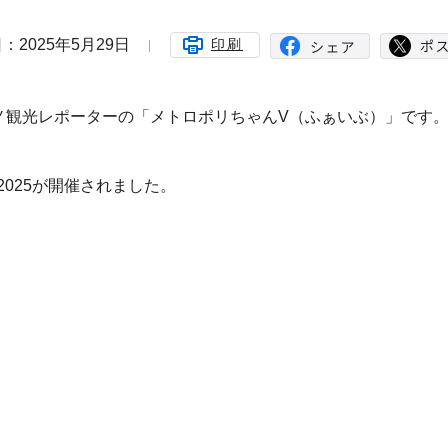
：2025年5月29日
印刷
ノ観光レポーターの「メトロポリちゃんV（ふぁいぶ）」です
2025が開催されました。