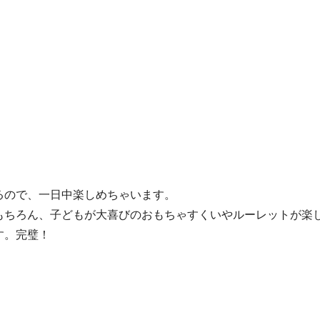
るので、一日中楽しめちゃいます。
もちろん、子どもが大喜びのおもちゃすくいやルーレットが楽
す。完璧！