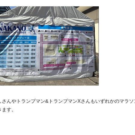
しさんやトランプマン&トランプマンXさんもいずれかのマラソ
きます。