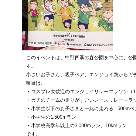
このイベントは、中野四季の森公園を中心に、公
す。
小さいお子さん、親子ペア、エンジョイ勢からガ
種目は、
・コスプレ大歓迎のエンジョイリレーマラソン（1,8
・ガチのチームの走りがすごいレースリレーマラソン（
・小学生以下のお子さまと一緒に走れる1,500mペ
・小学生の1,500mラン
・小学校高学年以上の3,000mラン、10kmラン
です。