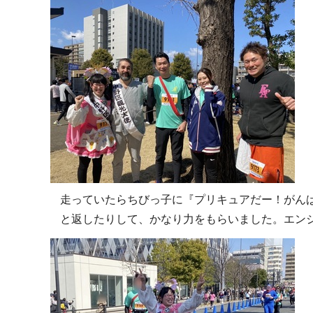
走っていたらちびっ子に『プリキュアだー！がん
と返したりして、かなり力をもらいました。エン