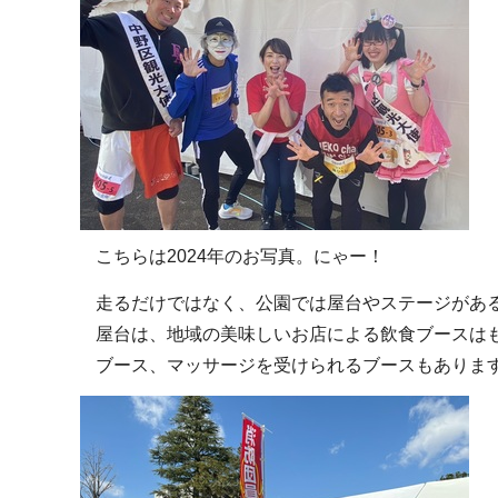
こちらは2024年のお写真。にゃー！
走るだけではなく、公園では屋台やステージがあ
屋台は、地域の美味しいお店による飲食ブースは
ブース、マッサージを受けられるブースもありま