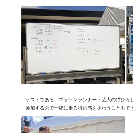
ゲストである、マラソンランナー・芸人の猫ひろ
参加するので一緒に走る特別感を味わうこともで