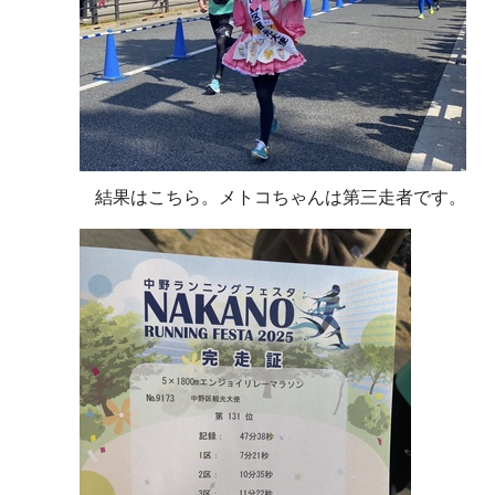
結果はこちら。メトコちゃんは第三走者です。