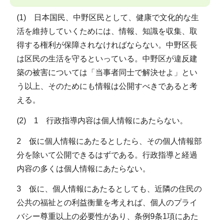
(1) 日本国民、中野区民として、健康で文化的な生
活を維持していくためには、情報、知識を収集、取
得する権利が保障されなければならない。中野区長
は区民の生活を守るといっている。中野区が違反建
築の被害については「当事者同士で解決せよ」とい
う以上、そのためにも情報は公開すべきであると考
える。
(2) 1 行政指導内容は個人情報にあたらない。
2 仮に個人情報にあたるとしたら、その個人情報部
分を除いて公開できるはずである。行政指導と経過
内容の多くは個人情報にあたらない。
3 仮に、個人情報にあたるとしても、近隣の住民の
公共の福祉との利益衡量を考えれば、個人のプライ
バシー尊重以上の必要性があり、条例9条1項にあた