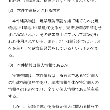
査経過、現場写真、指導内容などが含まれている。
(2) 本件で違反とされる内容
本件建築物は、建築確認申請を経て建てられた建
物(地下1階地上2階建)であるが、完成後確認申請をせ
ずに増築された。その結果屋上にプレハブ建築が行
われ使用されている。また、地下1階部分ではカラオ
ケを主として飲食店経営をしているというものであ
る。
(3) 本件情報は個人情報であるか
実施機関は、本件情報は、所有者である特定個人
の行政指導資料であり、請求情報全体が特定個人の
情報そのものであり、全てが個人情報である旨主張
する。
しかし、記録全体がある特定個人に関わる情報で