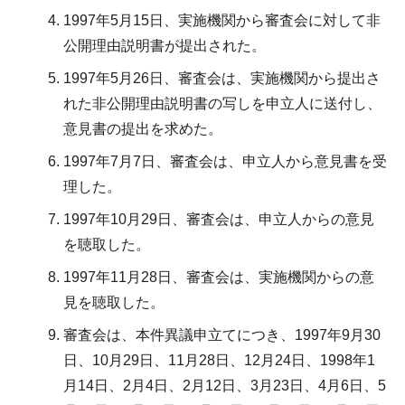
1997年5月15日、実施機関から審査会に対して非
公開理由説明書が提出された。
1997年5月26日、審査会は、実施機関から提出さ
れた非公開理由説明書の写しを申立人に送付し、
意見書の提出を求めた。
1997年7月7日、審査会は、申立人から意見書を受
理した。
1997年10月29日、審査会は、申立人からの意見
を聴取した。
1997年11月28日、審査会は、実施機関からの意
見を聴取した。
審査会は、本件異議申立てにつき、1997年9月30
日、10月29日、11月28日、12月24日、1998年1
月14日、2月4日、2月12日、3月23日、4月6日、5