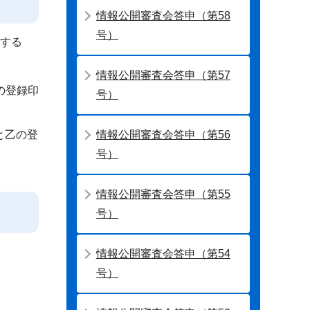
情報公開審査会答申（第58
号）
対する
情報公開審査会答申（第57
の登録印
号）
と乙の登
情報公開審査会答申（第56
号）
情報公開審査会答申（第55
号）
情報公開審査会答申（第54
号）