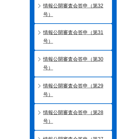
情報公開審査会答申（第32
号）
情報公開審査会答申（第31
号）
情報公開審査会答申（第30
号）
情報公開審査会答申（第29
号）
情報公開審査会答申（第28
号）