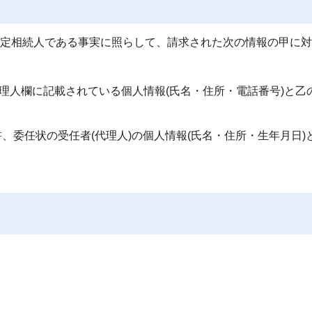
法定相続人である事実に照らして、請求された次の情報の甲に
代理人欄に記載されている個人情報(氏名・住所・電話番号)と乙
、委任状の受任者(代理人)の個人情報(氏名・住所・生年月日)