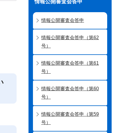
情報公開審査会答申
情報公開審査会答申
情報公開審査会答申（第62
号）
情報公開審査会答申（第61
号）
い
情報公開審査会答申（第60
号）
情報公開審査会答申（第59
号）