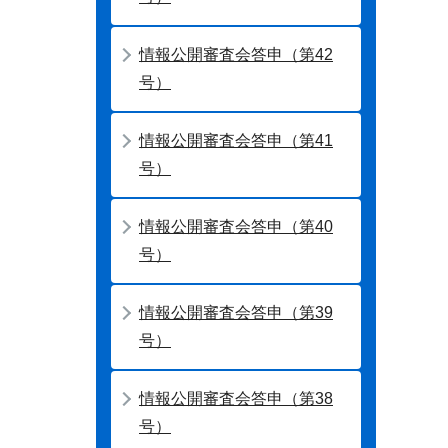
情報公開審査会答申（第42
号）
情報公開審査会答申（第41
号）
情報公開審査会答申（第40
号）
情報公開審査会答申（第39
号）
情報公開審査会答申（第38
号）