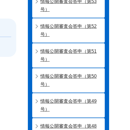
情報公開審査会答申（第53
号）
情報公開審査会答申（第52
号）
情報公開審査会答申（第51
号）
情報公開審査会答申（第50
号）
情報公開審査会答申（第49
号）
情報公開審査会答申（第48