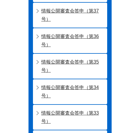
情報公開審査会答申（第37
号）
情報公開審査会答申（第36
号）
情報公開審査会答申（第35
号）
情報公開審査会答申（第34
号）
情報公開審査会答申（第33
号）