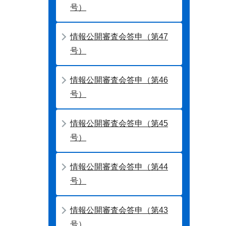
号）
情報公開審査会答申（第47
号）
情報公開審査会答申（第46
号）
情報公開審査会答申（第45
号）
情報公開審査会答申（第44
号）
情報公開審査会答申（第43
号）