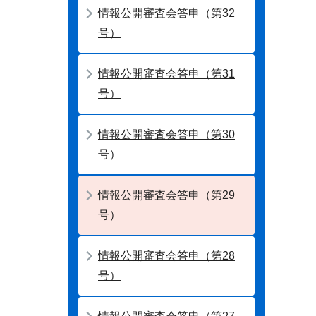
情報公開審査会答申（第32
号）
情報公開審査会答申（第31
号）
情報公開審査会答申（第30
号）
情報公開審査会答申（第29
号）
情報公開審査会答申（第28
号）