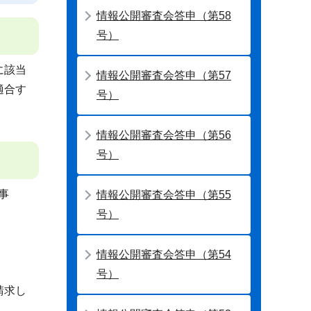
情報公開審査会答申（第58
号）
に該当
情報公開審査会答申（第57
適合す
号）
情報公開審査会答申（第56
号）
事
情報公開審査会答申（第55
号）
情報公開審査会答申（第54
号）
請求し
。