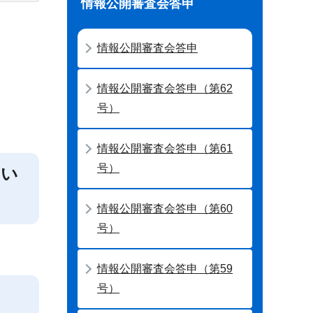
情報公開審査会答申
情報公開審査会答申
情報公開審査会答申（第62
号）
情報公開審査会答申（第61
号）
つい
情報公開審査会答申（第60
号）
情報公開審査会答申（第59
号）