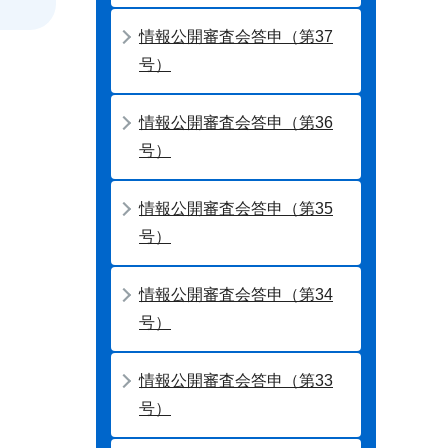
情報公開審査会答申（第37
号）
情報公開審査会答申（第36
号）
情報公開審査会答申（第35
号）
情報公開審査会答申（第34
号）
情報公開審査会答申（第33
号）