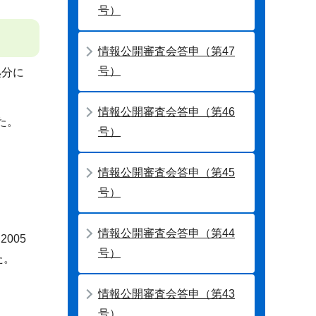
号）
情報公開審査会答申（第47
号）
処分に
情報公開審査会答申（第46
た。
号）
情報公開審査会答申（第45
号）
情報公開審査会答申（第44
005
号）
た。
情報公開審査会答申（第43
号）