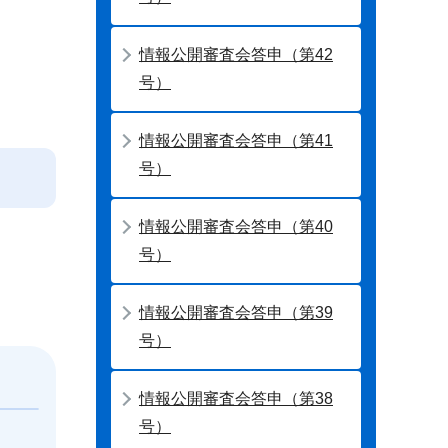
情報公開審査会答申（第42
号）
情報公開審査会答申（第41
号）
情報公開審査会答申（第40
号）
情報公開審査会答申（第39
号）
情報公開審査会答申（第38
号）