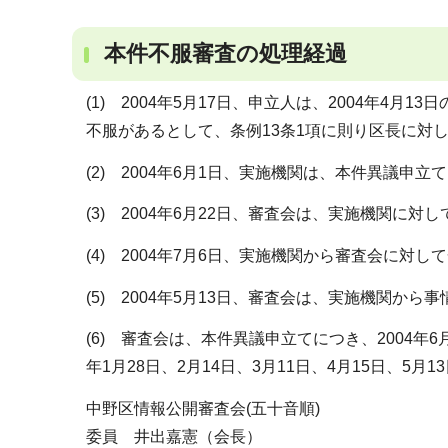
本件不服審査の処理経過
(1) 2004年5月17日、申立人は、2004年4
不服があるとして、条例13条1項に則り区長に対
(2) 2004年6月1日、実施機関は、本件異議申
(3) 2004年6月22日、審査会は、実施機関に
(4) 2004年7月6日、実施機関から審査会に対
(5) 2004年5月13日、審査会は、実施機関から
(6) 審査会は、本件異議申立てにつき、2004年6月1
年1月28日、2月14日、3月11日、4月15日、5月
中野区情報公開審査会(五十音順)
委員 井出嘉憲（会長）