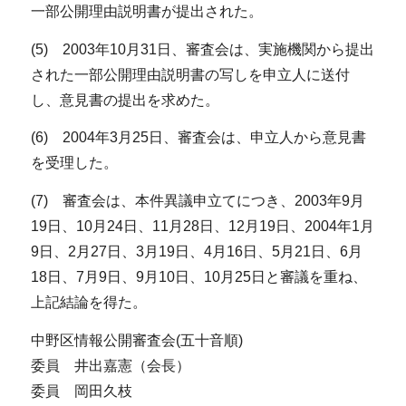
一部公開理由説明書が提出された。
(5) 2003年10月31日、審査会は、実施機関から提出
された一部公開理由説明書の写しを申立人に送付
し、意見書の提出を求めた。
(6) 2004年3月25日、審査会は、申立人から意見書
を受理した。
(7) 審査会は、本件異議申立てにつき、2003年9月
19日、10月24日、11月28日、12月19日、2004年1月
9日、2月27日、3月19日、4月16日、5月21日、6月
18日、7月9日、9月10日、10月25日と審議を重ね、
上記結論を得た。
中野区情報公開審査会(五十音順)
委員 井出嘉憲（会長）
委員 岡田久枝