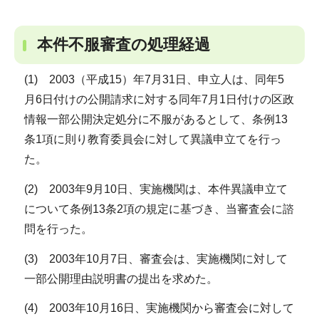
本件不服審査の処理経過
(1) 2003（平成15）年7月31日、申立人は、同年5
月6日付けの公開請求に対する同年7月1日付けの区政
情報一部公開決定処分に不服があるとして、条例13
条1項に則り教育委員会に対して異議申立てを行っ
た。
(2) 2003年9月10日、実施機関は、本件異議申立て
について条例13条2項の規定に基づき、当審査会に諮
問を行った。
(3) 2003年10月7日、審査会は、実施機関に対して
一部公開理由説明書の提出を求めた。
(4) 2003年10月16日、実施機関から審査会に対して