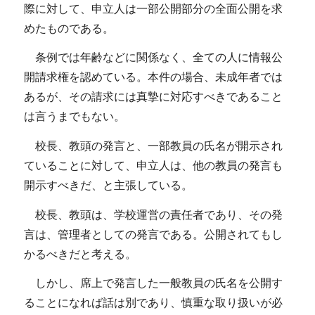
際に対して、申立人は一部公開部分の全面公開を求
めたものである。
条例では年齢などに関係なく、全ての人に情報公
開請求権を認めている。本件の場合、未成年者では
あるが、その請求には真摯に対応すべきであること
は言うまでもない。
校長、教頭の発言と、一部教員の氏名が開示され
ていることに対して、申立人は、他の教員の発言も
開示すべきだ、と主張している。
校長、教頭は、学校運営の責任者であり、その発
言は、管理者としての発言である。公開されてもし
かるべきだと考える。
しかし、席上で発言した一般教員の氏名を公開す
ることになれば話は別であり、慎重な取り扱いが必