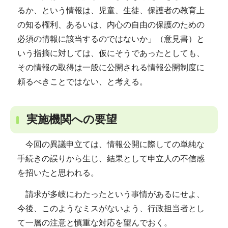
るか、という情報は、児童、生徒、保護者の教育上
の知る権利、あるいは、内心の自由の保護のための
必須の情報に該当するのではないか」（意見書）と
いう指摘に対しては、仮にそうであったとしても、
その情報の取得は一般に公開される情報公開制度に
頼るべきことではない、と考える。
実施機関への要望
今回の異議申立ては、情報公開に際しての単純な
手続きの誤りから生じ、結果として申立人の不信感
を招いたと思われる。
請求が多岐にわたったという事情があるにせよ、
今後、このようなミスがないよう、行政担当者とし
て一層の注意と慎重な対応を望んでおく。