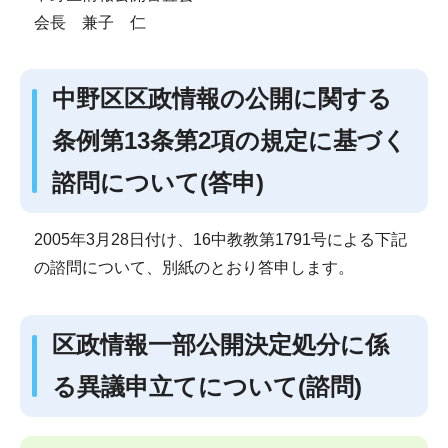
会長 兼子 仁
中野区区政情報の公開に関する
条例第13条第2項の規定に基づく
諮問について(答申)
2005年3月28日付け、16中教教第1791号による下記
の諮問について、別紙のとおり答申します。
区政情報一部公開決定処分に係
る異議申立てについて(諮問)