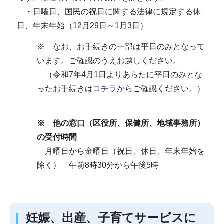
・日曜日、国民の祝日に関する法律に規定する休
日、年末年始（12月29日～1月3日）
※ なお、お手続きの一部は平日のみとなって
います。ご確認のうえお越しください。
（令和7年4月1日よりあらたに平日のみとな
ったお手続きは
コチラから
ご確認ください。）
※ 他の窓口（区役所、保健所、地域事務所）
の受付時間
月曜日から金曜日（祝日、休日、年末年始を
除く） 午前8時30分から午後5時
妊娠、出産、子育てサービスに