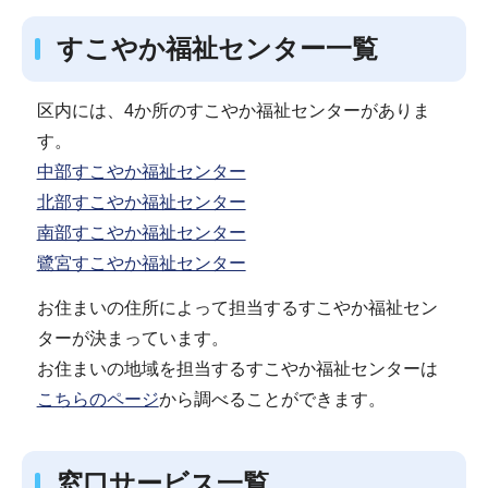
すこやか福祉センター一覧
区内には、4か所のすこやか福祉センターがありま
す。
中部すこやか福祉センター
北部すこやか福祉センター
南部すこやか福祉センター
鷺宮すこやか福祉センター
お住まいの住所によって担当するすこやか福祉セン
ターが決まっています。
お住まいの地域を担当するすこやか福祉センターは
こちらのページ
から調べることができます。
窓口サービス一覧