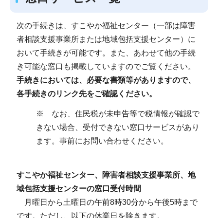
次の手続きは、すこやか福祉センター（一部は障害
者相談支援事業所または地域包括支援センター）に
おいて手続きが可能です。また、あわせて他の手続
き可能な窓口も掲載していますのでご覧ください。
手続きにおいては、必要な書類等がありますので、
各手続きのリンク先をご確認ください。
※ なお、住民税が未申告等で税情報が確認で
きない場合、受付できない窓口サービスがあり
ます。事前にお問い合わせください。
すこやか福祉センター、障害者相談支援事業所、地
域包括支援センターの窓口受付時間
月曜日から土曜日の午前8時30分から午後5時まで
です。ただし、以下の休業日を除きます。