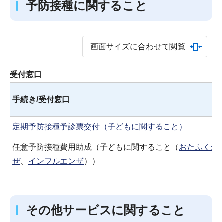
予防接種に関すること
画面サイズに合わせて閲覧
受付窓口
手続き/受付窓口
定期予防接種予診票交付（子どもに関すること）
任意予防接種費用助成（子どもに関すること（
おたふくか
ぜ
、
インフルエンザ
））
その他サービスに関すること