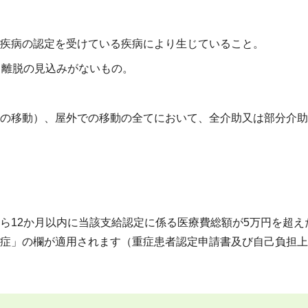
疾病の認定を受けている疾病により生じていること。
、離脱の見込みがないもの。
の移動）、屋外での移動の全てにおいて、全介助又は部分介助
ら12か月以内に当該支給認定に係る医療費総額が5万円を超え
症」の欄が適用されます（重症患者認定申請書及び自己負担上