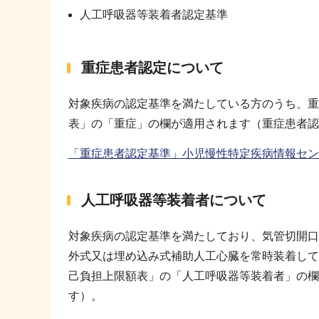
人工呼吸器等装着者認定基準
重症患者認定について
対象疾病の認定基準を満たしている方のうち、重
表」の「重症」の欄が適用されます（重症患者認
「重症患者認定基準」小児慢性特定疾病情報セン
人工呼吸器等装着者について
対象疾病の認定基準を満たしており、気管切開口
外式又は埋め込み式補助人工心臓を常時装着して
己負担上限額表」の「人工呼吸器等装着者」の欄
す）。