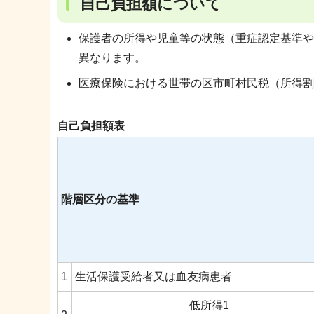
自己負担額について
保護者の所得や児童等の状態（重症認定基準や
異なります。
医療保険における世帯の区市町村民税（所得割
自己負担額表
階層区分の基準
1
生活保護受給者又は血友病患者
低所得1