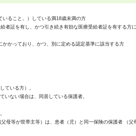
ていること。）している満18歳未満の方
受給者証を有し、かつ引き続き有効な医療受給者証を有する方
にかかっており、かつ、別に定める認定基準に該当する方
している方）。
ていない場合は、同居している保護者。
。
父母等が世帯主等）は、患者（児）と同一保険の保護者 （父