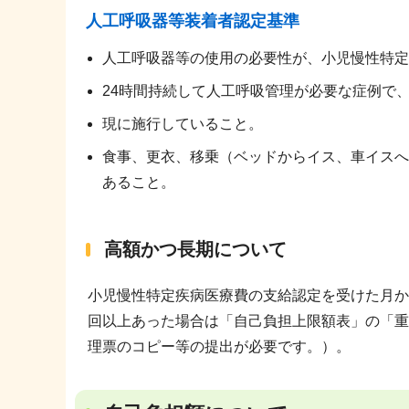
人工呼吸器等装着者認定基準
人工呼吸器等の使用の必要性が、小児慢性特定
24時間持続して人工呼吸管理が必要な症例で
現に施行していること。
食事、更衣、移乗（ベッドからイス、車イスへ
あること。
高額かつ長期について
小児慢性特定疾病医療費の支給認定を受けた月か
回以上あった場合は「自己負担上限額表」の「重
理票のコピー等の提出が必要です。）。