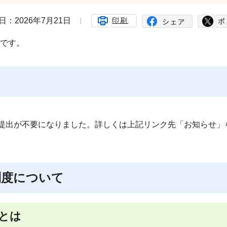
日：2026年7月21日
印刷
です。
の提出が不要になりました。詳しくは上記リンク先「お知らせ」
制度について
とは