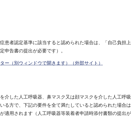
症患者認定基準に該当すると認められた場合は、「自己負担上
定申告書の提出が必要です）。
ター（別ウィンドウで開きます）（外部サイト）
を介した人工呼吸器、鼻マスク又は顔マスクを介した人工呼吸
いる方で、下記の要件を全て満たしていると認められた場合は
が適用されます（人工呼吸器等装着者申請時添付書類の提出が