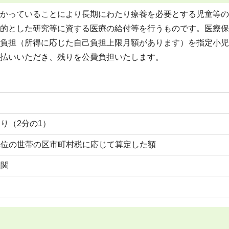
かっていることにより長期にわたり療養を必要とする児童等の
的とした研究等に資する医療の給付等を行うものです。医療保
負担（所得に応じた自己負担上限月額があります）を指定小児
払いいただき、残りを公費負担いたします。
り（2分の1）
単位の世帯の区市町村税に応じて算定した額
機関