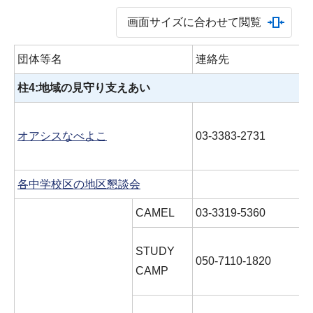
画面サイズに合わせて閲覧
団体等名
連絡先
柱4:地域の見守り支えあい
オアシスなべよこ
03-3383-2731
各中学校区の地区懇談会
CAMEL
03-3319-5360
STUDY
050-7110-1820
CAMP