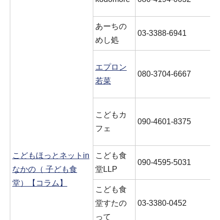
あーちの
03-3388-6941
めし処
エプロン
080-3704-6667
若菜
こどもカ
090-4601-8375
フェ
こどもほっとネットin
こども食
090-4595-5031
なかの（ 子ども食
堂LLP
堂）【コラム】
こども食
堂すたの
03-3380-0452
って