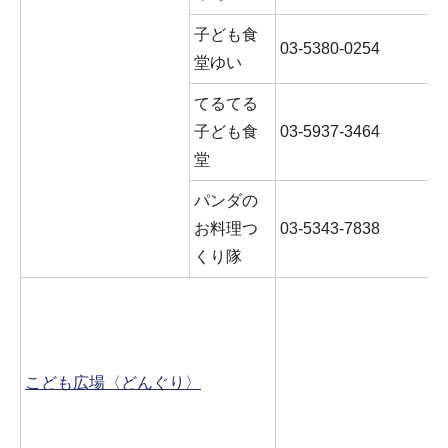
子ども食
03-5380-0254
堂ゆい
てるてる
子ども食
03-5937-3464
堂
パンダの
お料理つ
03-5343-7838
くり隊
こども広場〈どんぐり〉