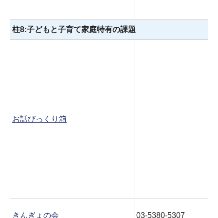
柱8:子どもと子育て家庭特有の課題
お話びっくり箱
きんぎょの会
03-5380-5307