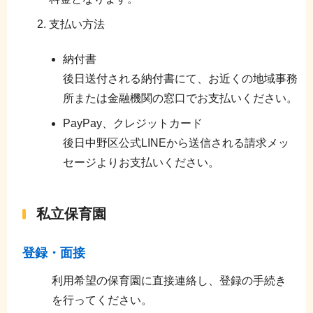
支払い方法
納付書
後日送付される納付書にて、お近くの地域事務
所または金融機関の窓口でお支払いください。
PayPay、クレジットカード
後日中野区公式LINEから送信される請求メッ
セージよりお支払いください。
私立保育園
登録・面接
利用希望の保育園に直接連絡し、登録の手続き
を行ってください。