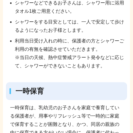
シャワーなどできるお子さんは、シャワー用に浴用
タオル1枚ご用意ください。
シャワーをする目安としては、一人で安定して歩け
るようになったお子様とします。
利用当日受け入れの時に、保護者の方とシャワーご
利用の有無を確認させていただきます。
※当日の天候、熱中症警戒アラート発令などに応じ
て、シャワーができないこともあります。
一時保育
一時保育は、乳幼児のお子さんを家庭で養育してい
る保護者が、用事やリフレッシュ等で一時的に家庭
で保育することが困難となり、かつ、同居の親族の
中に保育できる方がいない場合に、保護者に代わっ