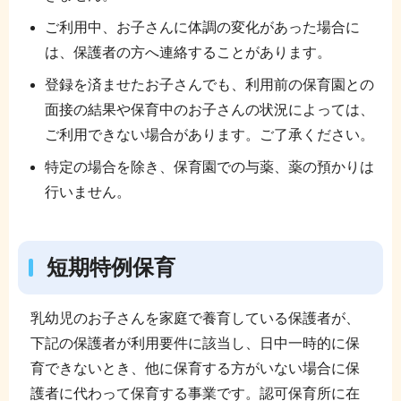
ご利用中、お子さんに体調の変化があった場合に
は、保護者の方へ連絡することがあります。
登録を済ませたお子さんでも、利用前の保育園との
面接の結果や保育中のお子さんの状況によっては、
ご利用できない場合があります。ご了承ください。
特定の場合を除き、保育園での与薬、薬の預かりは
行いません。
短期特例保育
乳幼児のお子さんを家庭で養育している保護者が、
下記の保護者が利用要件に該当し、日中一時的に保
育できないとき、他に保育する方がいない場合に保
護者に代わって保育する事業です。認可保育所に在