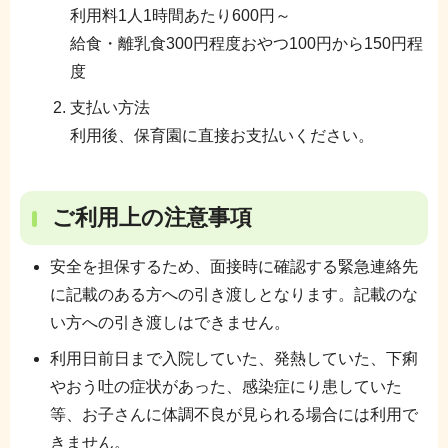
利用料1人1時間あたり600円～
給食・離乳食300円程度おやつ100円から150円程
度
支払い方法
利用後、保育園に直接お支払いください。
ご利用上の注意事項
安全を担保するため、面接時に確認する緊急連絡先
に記載のある方への引き渡しとなります。記載のな
い方への引き渡しはできません。
利用日前日まで入院していた、発熱していた、下痢
やおう吐の症状があった、感染症にり患していた
等、お子さんに体調不良が見られる場合には利用で
きません。