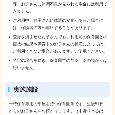
等、お子さんに体調不良が見られる場合には利用で
きません。
ご利用中、お子さんに体調の変化があった場合に
は、保護者の方へ連絡することがあります。
登録を済ませたお子さんでも、利用前の保育園との
面接の結果や保育中のお子さんの状況によっては、
ご利用できない場合があります。ご了承ください。
特定の場合を除き、保育園での与薬、薬の預かりは
行いません。
実施施設
一時保育専用の部屋を持つ保育園等です。生後57日
からのお子さんをお預かりします。（中野りとるぱ