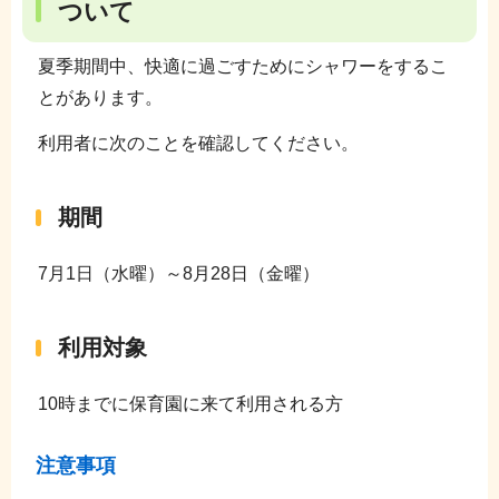
ついて
夏季期間中、快適に過ごすためにシャワーをするこ
とがあります。
利用者に次のことを確認してください。
期間
7月1日（水曜）～8月28日（金曜）
利用対象
10時までに保育園に来て利用される方
注意事項