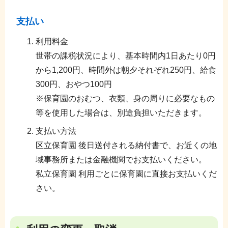
支払い
利用料金
世帯の課税状況により、基本時間内1日あたり0円
から1,200円、時間外は朝夕それぞれ250円、給食
300円、おやつ100円
※保育園のおむつ、衣類、身の周りに必要なもの
等を使用した場合は、別途負担いただきます。
支払い方法
区立保育園 後日送付される納付書で、お近くの地
域事務所または金融機関でお支払いください。
私立保育園 利用ごとに保育園に直接お支払いくだ
さい。