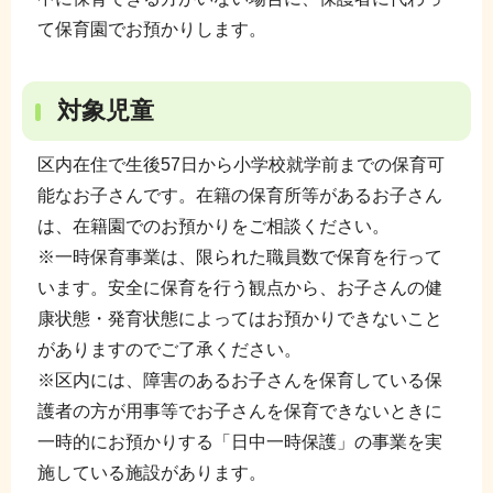
て保育園でお預かりします。
対象児童
区内在住で生後57日から小学校就学前までの保育可
能なお子さんです。在籍の保育所等があるお子さん
は、在籍園でのお預かりをご相談ください。
※一時保育事業は、限られた職員数で保育を行って
います。安全に保育を行う観点から、お子さんの健
康状態・発育状態によってはお預かりできないこと
がありますのでご了承ください。
※区内には、障害のあるお子さんを保育している保
護者の方が用事等でお子さんを保育できないときに
一時的にお預かりする「日中一時保護」の事業を実
施している施設があります。