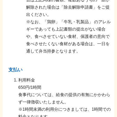
解除された場合は「除去解除申請書」をご提
出ください。
※なお、「鶏卵」「牛乳・乳製品」 のアレル
ギーであっても上記書類の提出がない場合
や、食べさせていない食材、保護者の意向で
食べさせたくない食材がある場合は、一日を
通して弁当持参となります。
支払い
利用料金
650円/1時間
食事代については、給食の提供の有無にかかわら
ず一律徴収いたしません。
※1時間未満の利用分につきましては、1時間での
料金となります。