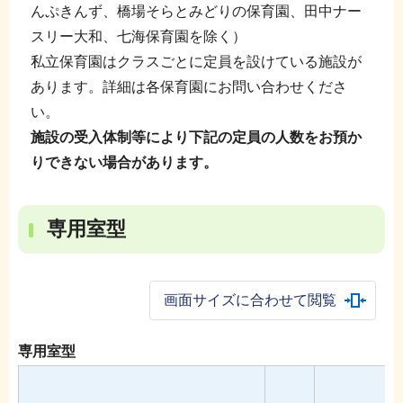
んぷきんず、橋場そらとみどりの保育園、田中ナー
スリー大和、七海保育園を除く）
私立保育園はクラスごとに定員を設けている施設が
あります。詳細は各保育園にお問い合わせくださ
い。
施設の受入体制等により下記の定員の人数をお預か
りできない場合があります。
専用室型
画面サイズに合わせて閲覧
専用室型