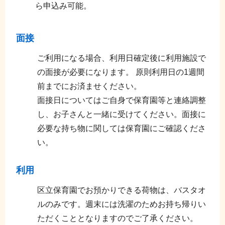
ら申込み可能。
面接
ご利用になる場合、利用日確定後に利用施設で
の面接が必要になります。 原則利用日の1週間
前までにお済ませください。
面接日についてはご自身で保育園等と連絡調整
し、お子さんと一緒に受けてください。面接に
必要な持ち物に関しては保育園にご確認くださ
い。
利用
区立保育園でお預かりできる荷物は、バスタオ
ルのみです。週末には洗濯のためお持ち帰りい
ただくこととなりますのでご了承ください。