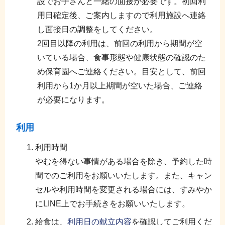
設でお子さんと一緒の面接が必要です。初回利
用日確定後、ご案内しますので利用施設へ連絡
し面接日の調整をしてください。
2回目以降の利用は、前回の利用から期間が空
いている場合、食事形態や健康状態の確認のた
め保育園へご連絡ください。目安として、前回
利用から1か月以上期間が空いた場合、ご連絡
が必要になります。
利用
利用時間
やむを得ない事情がある場合を除き、予約した時
間でのご利用をお願いいたします。また、キャン
セルや利用時間を変更される場合には、すみやか
にLINE上でお手続きをお願いいたします。
給食は、
利用日の献立内容
を確認してご利用くだ