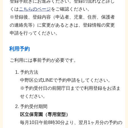
登録手続きにお進みください。登録の流れなど詳し
くは
こちらのページ
をご確認ください。
※登録後、登録内容（申込者、児童、住所、保護者
の連絡先等）に変更があるときは、登録情報の変更
申請を行ってください。
利用予約
ご利用には事前予約が必要です。
予約方法
中野区公式LINEで予約申請をしてください。
※予約受付日の前開庁日までで利用登録をお済ま
せください。
予約受付期間
区立保育園（専用室型）
毎月10日午前8時30分より、翌月1ヶ月分の予約の