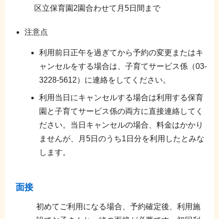
区立保育園2園合わせて月5日間まで
注意点
利用前日正午を過ぎてから予約の変更またはキ
ャンセルをする場合は、子育てサービス係（03-
3228-5612）に連絡をしてください。
利用当日にキャンセルする場合は利用する保育
園と子育てサービス係の両方に直接連絡してく
ださい。当日キャンセルの場合、料金はかかり
ませんが、月5日のうち1日分を利用したとみな
します。
面接
初めてご利用になる場合、予約確定後、利用施