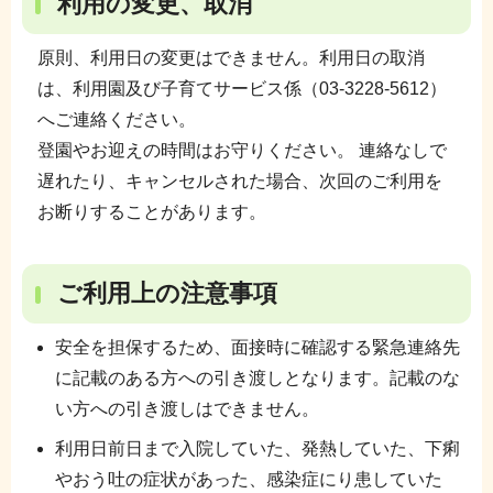
利用の変更、取消
原則、利用日の変更はできません。利用日の取消
は、利用園及び子育てサービス係（03-3228-5612）
へご連絡ください。
登園やお迎えの時間はお守りください。 連絡なしで
遅れたり、キャンセルされた場合、次回のご利用を
お断りすることがあります。
ご利用上の注意事項
安全を担保するため、面接時に確認する緊急連絡先
に記載のある方への引き渡しとなります。記載のな
い方への引き渡しはできません。
利用日前日まで入院していた、発熱していた、下痢
やおう吐の症状があった、感染症にり患していた