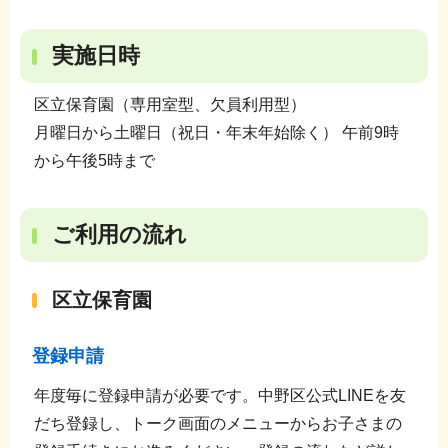
実施日時
区立保育園（専用室型、欠員利用型）
月曜日から土曜日（祝日・年末年始除く） 午前9時
から午後5時まで
ご利用の流れ
区立保育園
登録申請
年度毎に登録申請が必要です。中野区公式LINEを友
だち登録し、トーク画面のメニューからお子さまの