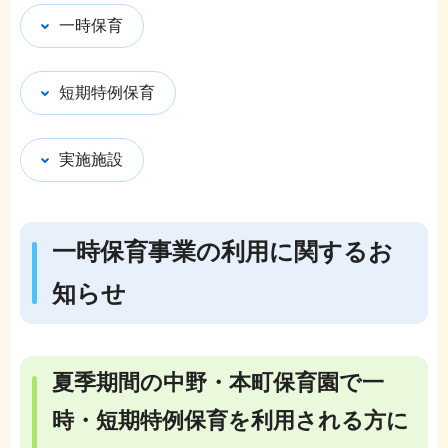
一時保育
短期特例保育
実施施設
一時保育事業の利用に関するお
知らせ
夏季期間の中野・本町保育園で一
時・短期特例保育を利用される方に