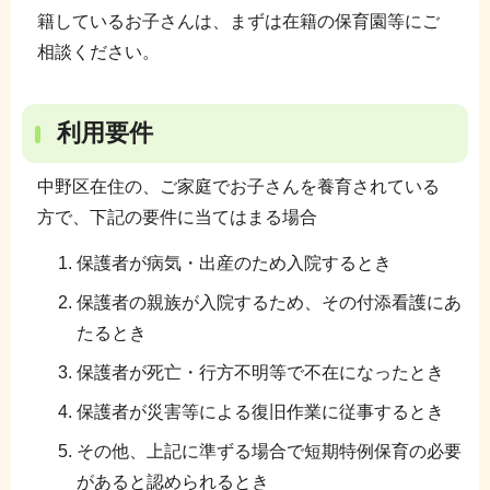
籍しているお子さんは、まずは在籍の保育園等にご
相談ください。
利用要件
中野区在住の、ご家庭でお子さんを養育されている
方で、下記の要件に当てはまる場合
保護者が病気・出産のため入院するとき
保護者の親族が入院するため、その付添看護にあ
たるとき
保護者が死亡・行方不明等で不在になったとき
保護者が災害等による復旧作業に従事するとき
その他、上記に準ずる場合で短期特例保育の必要
があると認められるとき