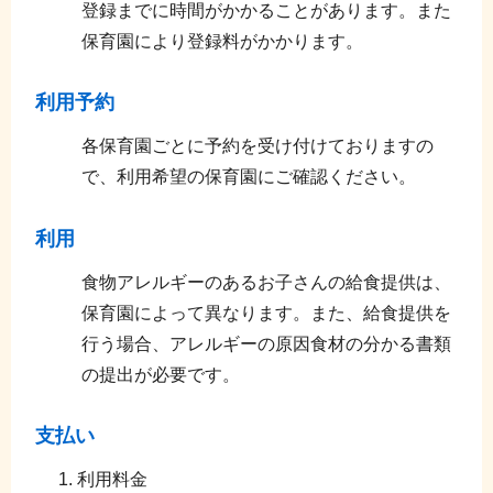
登録までに時間がかかることがあります。また
保育園により登録料がかかります。
利用予約
各保育園ごとに予約を受け付けておりますの
で、利用希望の保育園にご確認ください。
利用
食物アレルギーのあるお子さんの給食提供は、
保育園によって異なります。また、給食提供を
行う場合、アレルギーの原因食材の分かる書類
の提出が必要です。
支払い
利用料金