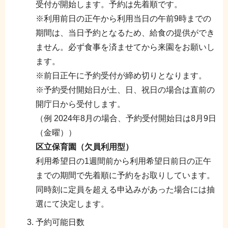
受付が開始します。予約は先着順です。
※利用前日の正午から利用当日の午前9時までの
期間は、当日予約となるため、給食の提供ができ
ません。必ず食事を済ませてから来園をお願いし
ます。
※前日正午に予約受付が締め切りとなります。
※予約受付開始日が土、日、祝日の場合は直前の
開庁日から受付します。
（例 2024年8月の場合、予約受付開始日は8月9日
（金曜））
区立保育園（欠員利用型）
利用希望日の1週間前から利用希望日前日の正午
までの期間で先着順に予約をお取りしています。
同時刻に定員を超える申込みがあった場合には抽
選にて決定します。
予約可能日数