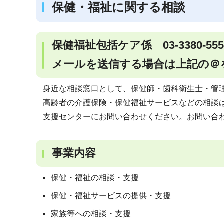
保健・福祉に関する相談
保健福祉包括ケア係 03-3380-55
メールを送信する場合は上記の＠
身近な相談窓口として、保健師・歯科衛生士・管
高齢者の介護保険・保健福祉サービスなどの相談
支援センターにお問い合わせください。お問い合
事業内容
保健・福祉の相談・支援
保健・福祉サービスの提供・支援
家族等への相談・支援