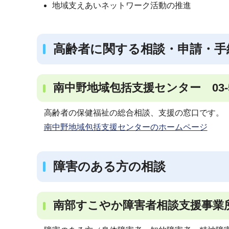
地域支えあいネットワーク活動の推進
高齢者に関する相談・申請・手
南中野地域包括支援センター 03-534
高齢者の保健福祉の総合相談、支援の窓口です。
南中野地域包括支援センターのホームページ
障害のある方の相談
南部すこやか障害者相談支援事業所 03