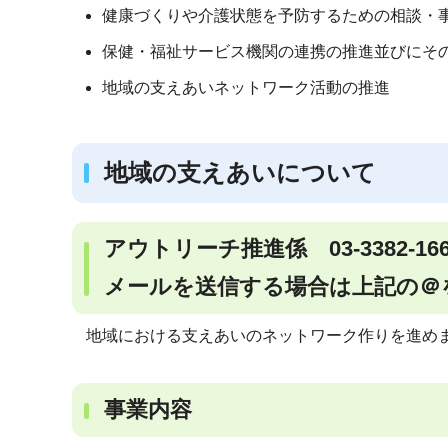
健康づくりや介護状態を予防するための相談・
保健・福祉サービス機関の連携の推進並びにそ
地域の支えあいネットワーク活動の推進
地域の支えあいについて
アウトリーチ推進係 03-3382-1
メールを送信する場合は上記の＠
地域における支えあいのネットワーク作りを進め
事業内容