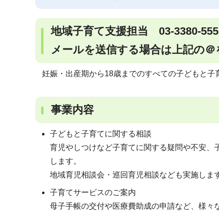
地域子育て支援担当 03-3380-55
メールを送信する場合は上記の＠
妊娠・出産期から18歳までのすべての子どもと子
事業内容
子どもと子育てに関する相談
育児やしつけなど子育てに関する疑問や不安、
します。
地域育児相談会・巡回育児相談なども実施しま
子育てサービスのご案内
母子手帳の交付や医療費助成の申請など、様々