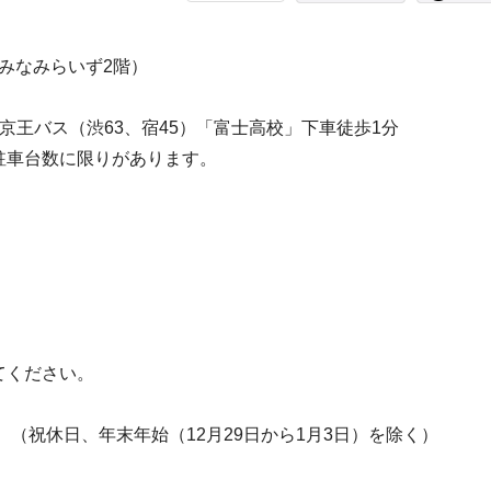
号（みなみらいず2階）
京王バス（渋63、宿45）「富士高校」下車徒歩1分
駐車台数に限りがあります。
てください。
。（祝休日、年末年始（12月29日から1月3日）を除く）