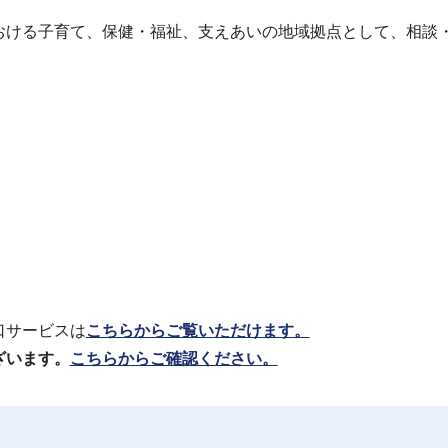
おける子育て、保健・福祉、支えあいの地域拠点として、相談
口サービスは
こちらからご覧いただけます。
ざいます。
こちらからご確認ください。