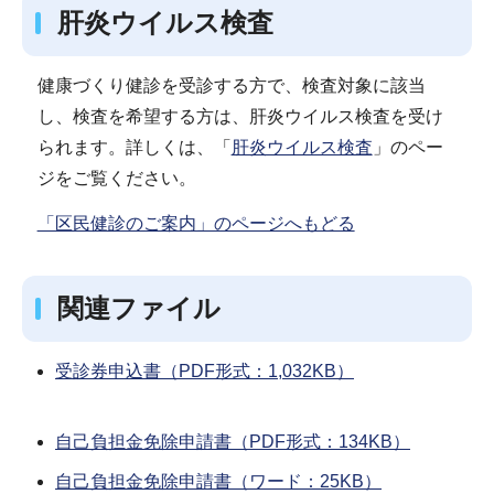
肝炎ウイルス検査
健康づくり健診を受診する方で、検査対象に該当
し、検査を希望する方は、肝炎ウイルス検査を受け
られます。詳しくは、「
肝炎ウイルス検査
」のペー
ジをご覧ください。
「区民健診のご案内」のページへもどる
関連ファイル
受診券申込書（PDF形式：1,032KB）
自己負担金免除申請書（PDF形式：134KB）
自己負担金免除申請書（ワード：25KB）