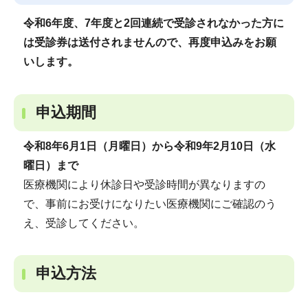
令和6年度、7年度と2回連続で受診されなかった方に
は受診券は送付されませんので、再度申込みをお願
いします。
申込期間
令和8年6月1日（月曜日）から令和9年2月10日（水
曜日）まで
医療機関により休診日や受診時間が異なりますの
で、事前にお受けになりたい医療機関にご確認のう
え、受診してください。
申込方法