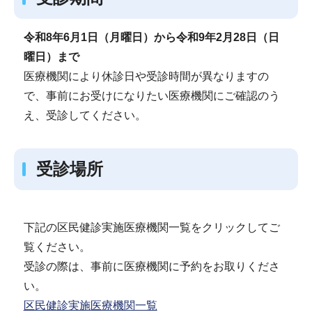
令和8年6月1日（月曜日）から令和9年2月28日（日
曜日）まで
医療機関により休診日や受診時間が異なりますの
で、事前にお受けになりたい医療機関にご確認のう
え、受診してください。
受診場所
下記の区民健診実施医療機関一覧をクリックしてご
覧ください。
受診の際は、事前に医療機関に予約をお取りくださ
い。
区民健診実施医療機関一覧