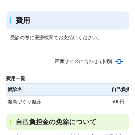
費用
受診の際に医療機関でお支払いください。
画面サイズに合わせて閲覧
費用一覧
健診名
自己負担
健康づくり健診
500円
自己負担金の免除について