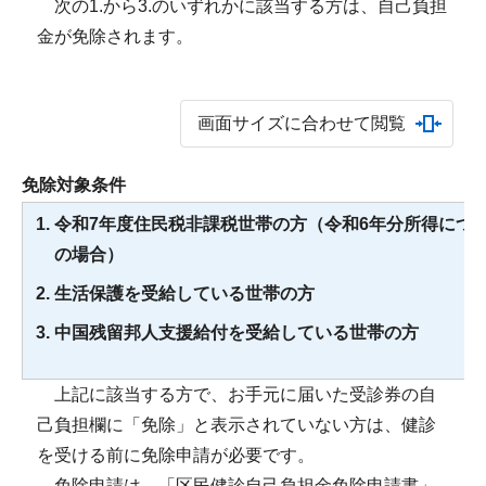
次の1.から3.のいずれかに該当する方は、自己負担
金が免除されます。
画面サイズに合わせて閲覧
免除対象条件
令和7年度住民税非課税世帯の方（令和6年分所得につ
の場合）
生活保護を受給している世帯の方
中国残留邦人支援給付を受給している世帯の方
上記に該当する方で、お手元に届いた受診券の自
己負担欄に「免除」と表示されていない方は、健診
を受ける前に免除申請が必要です。
免除申請は、「区民健診自己負担金免除申請書」