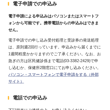
電子申請での申込み
電子申請による申込みはパソコンまたはスマートフ
ォンから可能です。携帯電話からの申込みはできま
せん。
電子申請での申し込み受付処理と受診券の発送処理
は、原則週2回行っています。申込みから届くまでに
1週間程度かかりますのでご了承ください。なお、お
急ぎの方は区民健診係まで電話(03-3382-2429)で申
し込むか、保健所2階窓口にてお申し込みください。
パソコン・スマートフォンで電子申請をする（外部
サイト）
電話での申込み