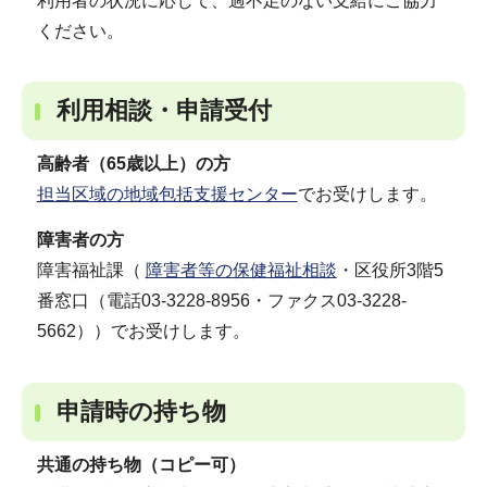
利用者の状況に応じて、過不足のない支給にご協力
ください。
利用相談・申請受付
高齢者（65歳以上）の方
担当区域の地域包括支援センター
でお受けします。
障害者の方
障害福祉課（
障害者等の保健福祉相談
・区役所3階5
番窓口（電話03-3228-8956・ファクス03-3228-
5662））でお受けします。
申請時の持ち物
共通の持ち物（コピー可）