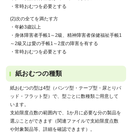
・常時おむつを必要とする
(2)次の全てを満たす方
・年齢3歳以上
・身体障害者手帳1～2級、精神障害者保健福祉手帳1
～2級又は愛の手帳1～2度の障害を有する
・常時おむつを必要とする
紙おむつの種類
紙おむつの型は4型（パンツ型・テープ型・尿とりパ
ッド・フラット型）で、型ごとに数種類ご用意して
います。
支給限度点数の範囲内で、1か月に必要な分の製品を
選ぶことができます（関連ファイルで支給限度点数
や対象製品等、詳細を確認できます）。