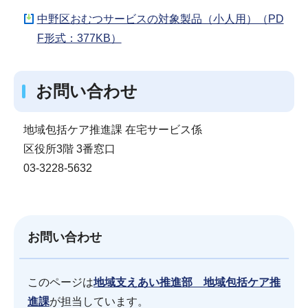
中野区おむつサービスの対象製品（小人用）（PD
F形式：377KB）
お問い合わせ
地域包括ケア推進課 在宅サービス係
区役所3階 3番窓口
03-3228-5632
お問い合わせ
このページは
地域支えあい推進部 地域包括ケア推
進課
が担当しています。