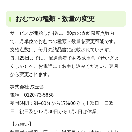
おむつの種類・数量の変更
サービスが開始した後に、60点の支給限度点数内
で、月単位でおむつの種類・数量を変更可能です。
支給点数は、毎月の納品書に記載されています。
毎月25日までに、配送業者である成玉舎（せいぎょ
くしゃ）へ、お電話にてお申し込みください。翌月
から変更されます。
株式会社 成玉舎
電話：0120-73-5858
受付時間：9時00分から17時00分（土曜日、日曜
日、祝日及び12月30日から1月3日は休業）
【お願い】