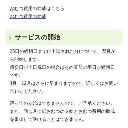
おむつ費用の助成はこちら
おむつ費用の助成
サービスの開始
25日の締切日までに申請された分について、翌月か
ら開始します。
締切日が土日祝日の場合はその直前の平日が締切日
です。
4月、12月はさらに早まりますので、詳しくはお問い
合わせください。
遡っての支給はできませんので、ご了承ください。
また、同じ月に紙おむつの支給とおむつ費用の助成
を重複して受けることはできません。