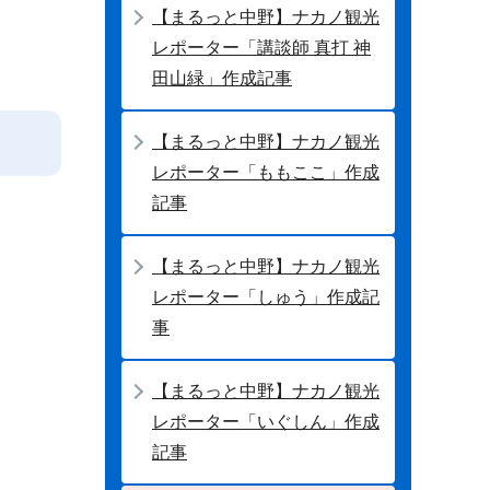
【まるっと中野】ナカノ観光
レポーター「講談師 真打 神
田山緑」作成記事
【まるっと中野】ナカノ観光
レポーター「ももここ」作成
記事
【まるっと中野】ナカノ観光
レポーター「しゅう」作成記
事
【まるっと中野】ナカノ観光
レポーター「いぐしん」作成
記事