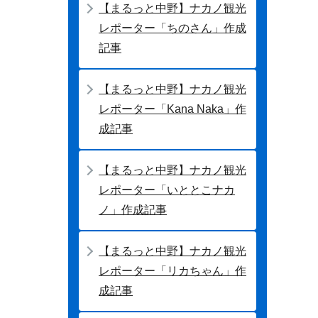
【まるっと中野】ナカノ観光
レポーター「ちのさん」作成
記事
【まるっと中野】ナカノ観光
レポーター「Kana Naka」作
成記事
【まるっと中野】ナカノ観光
レポーター「いととこナカ
ノ」作成記事
【まるっと中野】ナカノ観光
レポーター「リカちゃん」作
成記事