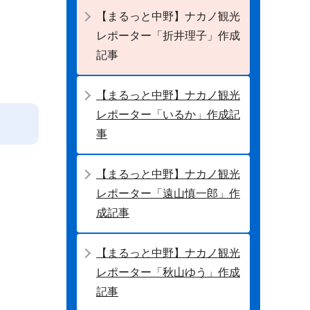
【まるっと中野】ナカノ観光
レポーター「折井理子」作成
記事
【まるっと中野】ナカノ観光
レポーター「いるか」作成記
事
【まるっと中野】ナカノ観光
レポーター「遠山慎一郎」作
成記事
【まるっと中野】ナカノ観光
レポーター「秋山ゆう」作成
記事