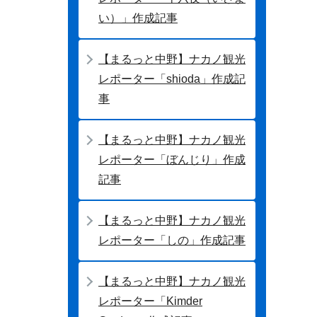
い）」作成記事
【まるっと中野】ナカノ観光
レポーター「shioda」作成記
事
【まるっと中野】ナカノ観光
レポーター「ぼんじり」作成
記事
【まるっと中野】ナカノ観光
レポーター「しの」作成記事
【まるっと中野】ナカノ観光
レポーター「Kimder