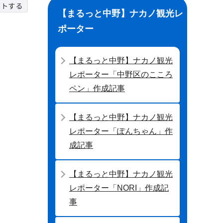
【まるっと中野】ナカノ観光レ
ポーター
【まるっと中野】ナカノ観光
レポーター「中野区のこころ
ペン」作成記事
【まるっと中野】ナカノ観光
レポーター「ぽんちゃん」作
成記事
【まるっと中野】ナカノ観光
レポーター「NORI」作成記
事