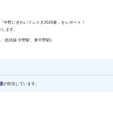
、「中野にぎわいフェスタ2026春」をレポート！
介します。
央・総武線 中野駅、東中野駅)
課
が担当しています。