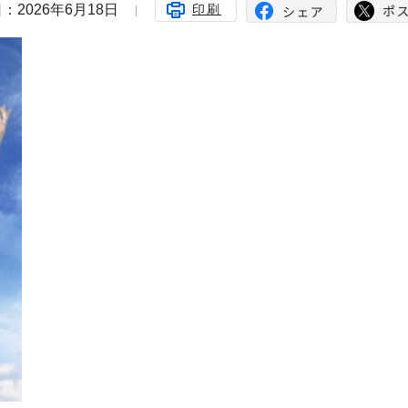
：2026年6月18日
印刷