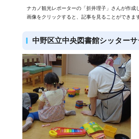
ナカノ観光レポーターの「折井理子」さんが作成
画像をクリックすると、記事を見ることができま
中野区立中央図書館シッターサ