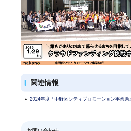
関連情報
2024年度「中野区シティプロモーション事業
お問い合わせ