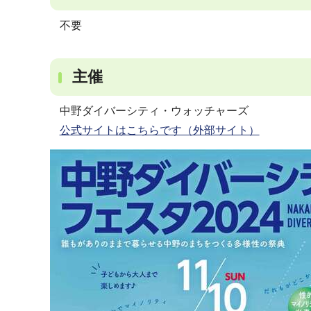
不要
主催
中野ダイバーシティ・ウォッチャーズ
公式サイトはこちらです（外部サイト）