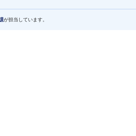
課
が担当しています。