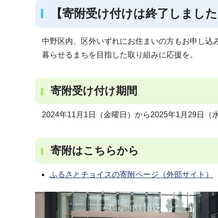
【寄附受け付けは終了しまし
中野区内、区外いずれにお住まいの方もお申し込
暮らせるまちを目指した取り組みに応援を。
寄附受け付け期間
2024年11月1日（金曜日）から2025年1月29日
寄附はこちらから
ふるさとチョイスの寄附ページ（外部サイト）