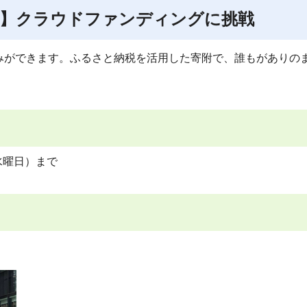
た】クラウドファンディングに挑戦
みができます。ふるさと納税を活用した寄附で、誰もがありの
（水曜日）まで