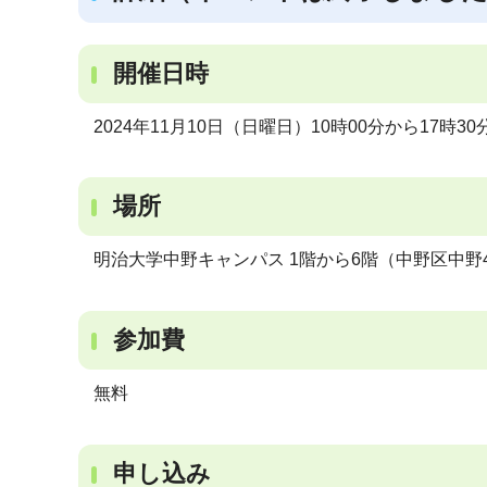
開催日時
2024年11月10日（日曜日）10時00分から17時30
場所
明治大学中野キャンパス 1階から6階（中野区中野4-
参加費
無料
申し込み