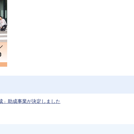
助成」助成事業が決定しました