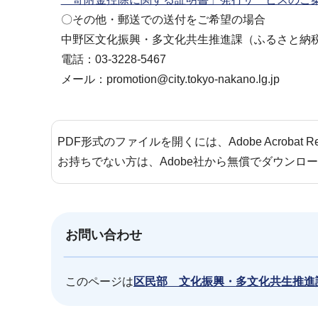
〇その他・郵送での送付をご希望の場合
中野区文化振興・多文化共生推進課（ふるさと納
電話：03-3228-5467
メール：promotion@city.tokyo-nakano.lg.jp
PDF形式のファイルを開くには、Adobe Acrobat 
お持ちでない方は、Adobe社から無償でダウンロ
お問い合わせ
このページは
区民部 文化振興・多文化共生推進