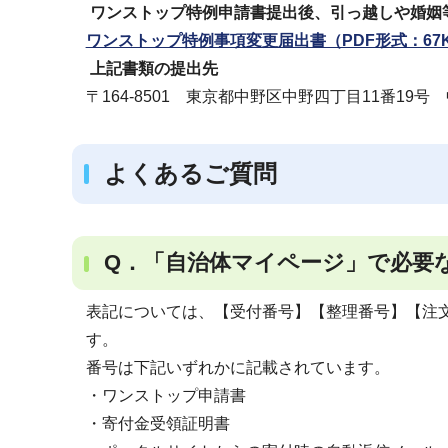
ワンストップ特例申請書提出後、引っ越しや婚姻
ワンストップ特例事項変更届出書（PDF形式：67
上記書類の提出先
〒164-8501 東京都中野区中野四丁目11番1
よくあるご質問
Q．「自治体マイページ」で必要
表記については、【受付番号】【整理番号】【注
す。
番号は下記いずれかに記載されています。
・ワンストップ申請書
・寄付金受領証明書