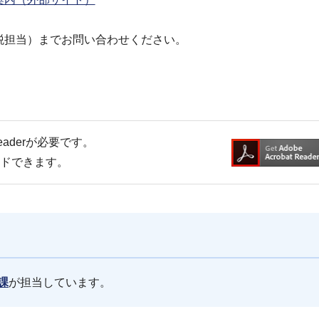
税担当）までお問い合わせください。
Readerが必要です。
ードできます。
課
が担当しています。