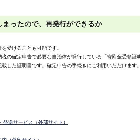
しまったので、再発行ができるか
付を受けることも可能です。
納税の確定申告で必要な自治体が発行している「寄附金受領証
記載した証明書です。確定申告の手続きにご利用いただけます
・発送サービス（外部サイト）
案内（外部サイト）