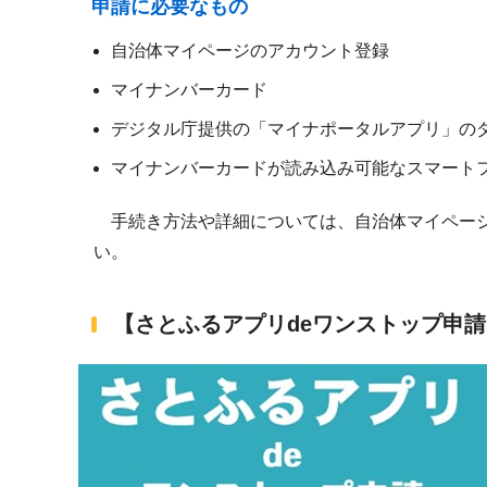
申請に必要なもの
自治体マイページのアカウント登録
マイナンバーカード
デジタル庁提供の「マイナポータルアプリ」の
マイナンバーカードが読み込み可能なスマート
手続き方法や詳細については、自治体マイペー
い。
【さとふるアプリdeワンストップ申請