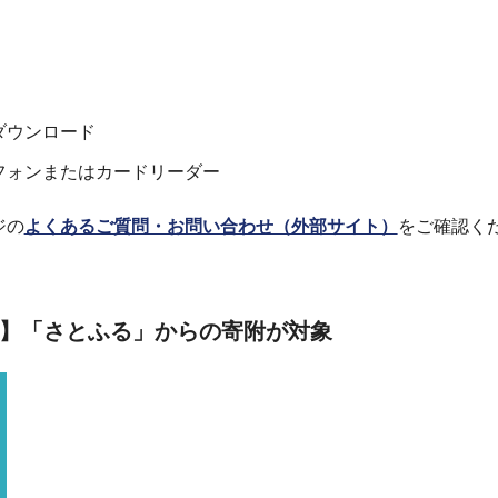
ダウンロード
フォンまたはカードリーダー
ジの
よくあるご質問・お問い合わせ（外部サイト）
をご確認く
】
「さとふる」からの寄附が対象