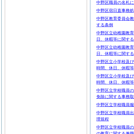
中野区職員の名札に
中野区宿日直事務処
中野区教育委員会教
する条例
中野区立幼稚園教育
日、休暇等に関する
中野区立幼稚園教育
日、休暇等に関する
中野区立小学校及び
時間、休日、休暇等
中野区立小学校及び
時間、休日、休暇等
中野区立学校職員の
免除に関する事務取
中野区立学校職員服
中野区立学校職員出
理規程
中野区立学校職員の
の教育に関する兼職