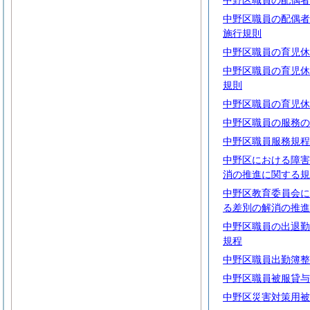
中野区職員の配偶者
中野区職員の配偶者
施行規則
中野区職員の育児休
中野区職員の育児休
規則
中野区職員の育児休
中野区職員の服務の
中野区職員服務規程
中野区における障害
消の推進に関する規
中野区教育委員会に
る差別の解消の推進
中野区職員の出退勤
規程
中野区職員出勤簿整
中野区職員被服貸与
中野区災害対策用被