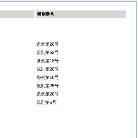
種別番号
条例第28号
規則第52号
条例第18号
規則第28号
条例第18号
規則第25号
条例第28号
規則第5号