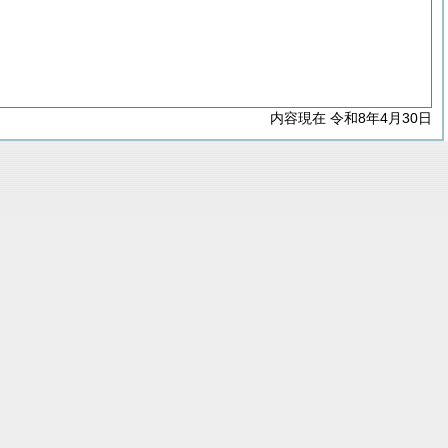
内容現在 令和8年4月30日