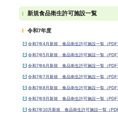
新規食品衛生許可施設一覧
令和7年度
令和7年4月新規 食品衛生許可施設一覧（PDF形
令和7年5月新規 食品衛生許可施設一覧（PDF形
令和7年6月新規 食品衛生許可施設一覧（PDF形
令和7年7月新規 食品衛生許可施設一覧（PDF形
令和7年8月新規 食品衛生許可施設一覧（PDF形
令和7年9月新規 食品衛生許可施設一覧（PDF形
令和7年10月新規 食品衛生許可施設一覧（PDF