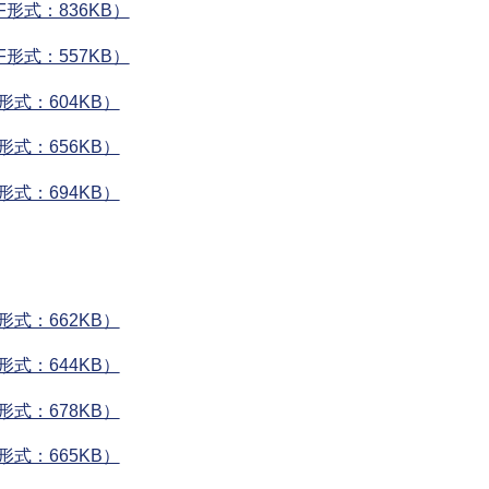
形式：836KB）
形式：557KB）
式：604KB）
式：656KB）
式：694KB）
式：662KB）
式：644KB）
式：678KB）
式：665KB）