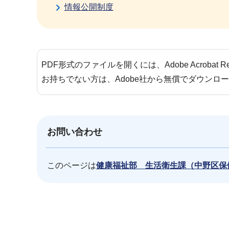
情報公開制度
PDF形式のファイルを開くには、Adobe Acrobat 
お持ちでない方は、Adobe社から無償でダウンロ
お問い合わせ
このページは
健康福祉部 生活衛生課（中野区保
本
文