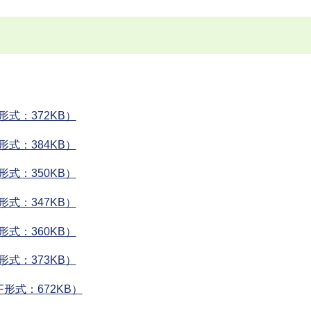
式：372KB）
式：384KB）
式：350KB）
式：347KB）
式：360KB）
式：373KB）
形式：672KB）