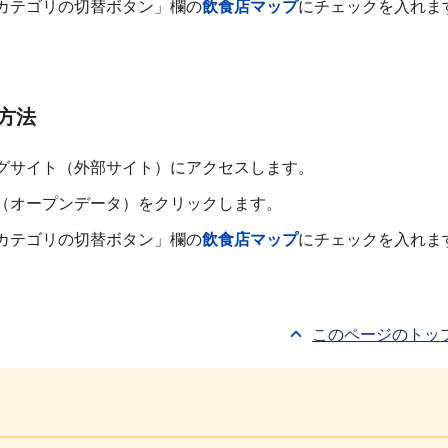
カテゴリの切替ボタン」欄の
飲食店マップ
にチェックを入れま
方法
グサイト（外部サイト）にアクセスします。
（オープンデータ）をクリックします。
カテゴリの切替ボタン」欄の
飲食店マップ
にチェックを入れま
このページのトッ