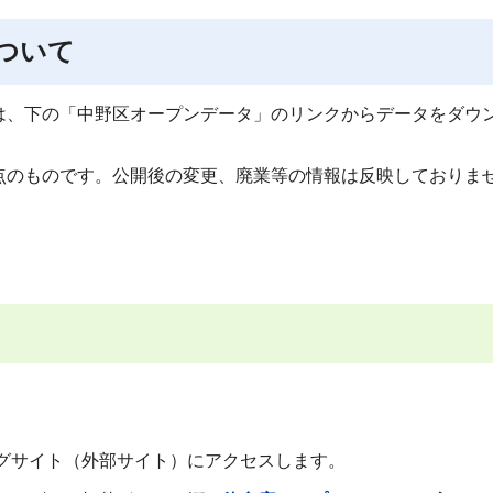
ついて
は、下の「中野区オープンデータ」のリンクからデータをダウ
点のものです。公開後の変更、廃業等の情報は反映しておりま
グサイト（外部サイト）にアクセスします。