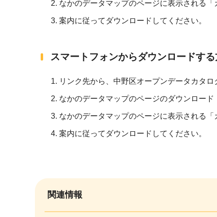
なかのデータマップのページに表示される「
案内に従ってダウンロードしてください。
スマートフォンからダウンロードする
リンク先から、中野区オープンデータカタロ
なかのデータマップのページのダウンロード
なかのデータマップのページに表示される「
案内に従ってダウンロードしてください。
関連情報