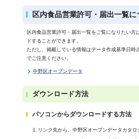
区内食品営業許可・届出一覧に
区内食品営業許可・届出一覧をご覧になりたい方
ドすることができます。
ただし、掲載している情報はデータ作成基準日時
でご注意ください。
中野区オープンデータ
ダウンロード方法
パソコンからダウンロードする方法
リンク先から、中野区オープンデータカタロ