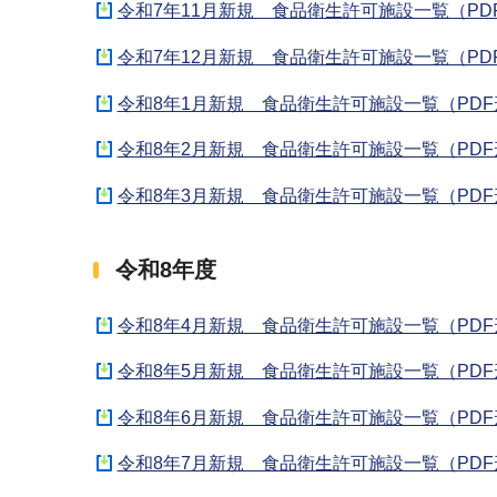
令和7年11月新規 食品衛生許可施設一覧（PDF
令和7年12月新規 食品衛生許可施設一覧（PDF
令和8年1月新規 食品衛生許可施設一覧（PDF形
令和8年2月新規 食品衛生許可施設一覧（PDF形
令和8年3月新規 食品衛生許可施設一覧（PDF形
令和8年度
令和8年4月新規 食品衛生許可施設一覧（PDF形
令和8年5月新規 食品衛生許可施設一覧（PDF形
令和8年6月新規 食品衛生許可施設一覧（PDF形
令和8年7月新規 食品衛生許可施設一覧（PDF形