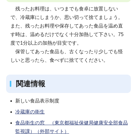
残ったお料理は、いつまでも食卓に放置しない
で、冷蔵庫にしまうか、思い切って捨てましょう。
また、残ったお料理や保存してあった食品を温め直
す時は、温めるだけでなく十分加熱して下さい。75
度で1分以上の加熱が目安です。
保管してあった食品も、古くなったり少しでも怪
しいと思ったら、食べずに捨ててください。
関連情報
新しい食品表示制度
冷蔵庫の衛生
食品衛生の窓 （東京都福祉保健局健康安全部食品
監視課）（外部サイト）