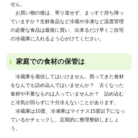
せん。
お買い物の後は、寄り道せず、まっすぐ持ち帰っ
ていますか？生鮮食品など冷蔵や冷凍など温度管理
の必要な食品は最後に買い、出来るだけ早くご自宅
の冷蔵庫に入れるよう心がけてください。
家庭での食材の保管は
冷蔵庫を過信してはいけません。買ってきた食材
をなんでも詰め込んではいませんか？ 古くなった
食材や不要なものは入っていませんか？ 詰め込む
と冷気が回らずに十分冷えないことがあります。
冷蔵庫は10度、冷凍庫はマイナス15度以下になっ
ているかチェックし、定期的に整理整頓しましょ
う。