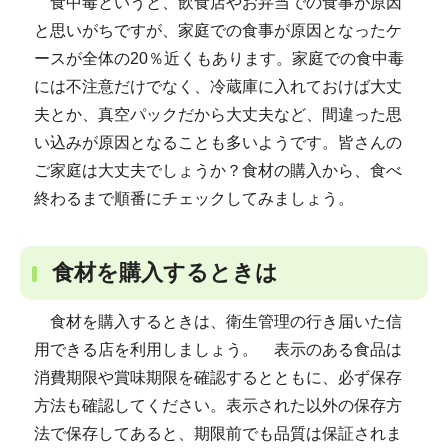
食中毒というと、飲食店やお弁当での食事が原因
と思いがちですが、家庭での食事が原因となったケ
ースが全体の20％近くもあります。家庭での食中毒
には不注意だけでなく、冷蔵庫に入れておけば大丈
夫とか、真空パックだから大丈夫など、間違った思
い込みが原因となることも多いようです。皆さんの
ご家庭は大丈夫でしょうか？食材の購入から、食べ
終わるまで順番にチェックしてみましょう。
食材を購入するときは
食材を購入するときは、衛生管理の行き届いた信
用できる店を利用しましょう。 表示のある食品は
消費期限や賞味期限を確認するとともに、必ず保存
方法も確認してください。表示された以外の保存方
法で保存してあると、期限前でも品質は保証されま