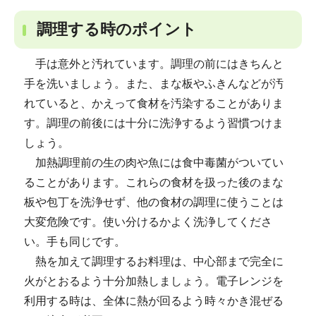
調理する時のポイント
手は意外と汚れています。調理の前にはきちんと
手を洗いましょう。また、まな板やふきんなどが汚
れていると、かえって食材を汚染することがありま
す。調理の前後には十分に洗浄するよう習慣つけま
しょう。
加熱調理前の生の肉や魚には食中毒菌がついてい
ることがあります。これらの食材を扱った後のまな
板や包丁を洗浄せず、他の食材の調理に使うことは
大変危険です。使い分けるかよく洗浄してくださ
い。手も同じです。
熱を加えて調理するお料理は、中心部まで完全に
火がとおるよう十分加熱しましょう。電子レンジを
利用する時は、全体に熱が回るよう時々かき混ぜる