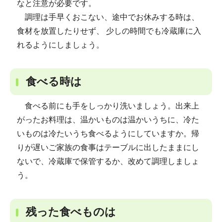
なと注意が必要です。
調理は手早くおこない、途中でお休みする時は、
食材を放置したりせず、 少しの時間でも冷蔵庫に入
れるようにしましょう。
食べる時は
食べる前にも手をしっかり洗いましょう。出来上
がったお料理は、温かいものは温かいうちに、冷た
いものは冷たいうち食べるようにしていますか。帰
りが遅いご家族の食事はテーブルに出したままにし
ないで、冷蔵庫で保管するか、改めて調理しましょ
う。
残った食べものは