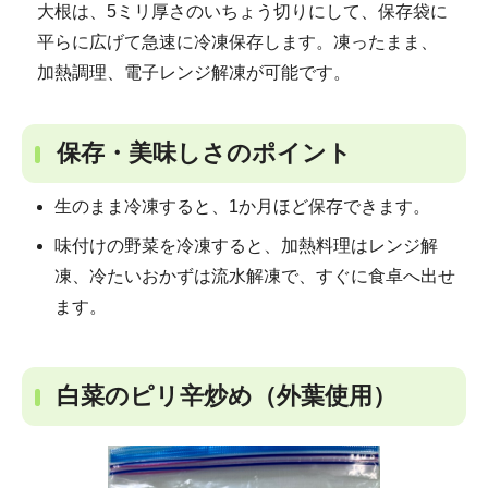
大根は、5ミリ厚さのいちょう切りにして、保存袋に
平らに広げて急速に冷凍保存します。凍ったまま、
加熱調理、電子レンジ解凍が可能です。
保存・美味しさのポイント
生のまま冷凍すると、1か月ほど保存できます。
味付けの野菜を冷凍すると、加熱料理はレンジ解
凍、冷たいおかずは流水解凍で、すぐに食卓へ出せ
ます。
白菜のピリ辛炒め（外葉使用）