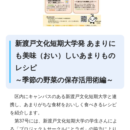
新渡戸文化短期大学発 あまりに
も美味（おい）しいあまりもの
レシピ
～季節の野菜の保存活用術編～
区内にキャンパスのある新渡戸文化短期大学と連
携し、あまりがちな食材をおいしく食べきるレシピ
を紹介します。
第37号には、新渡戸文化短期大学の学生さんによ
る「プロジェクトサークルにとラボ」の協力により