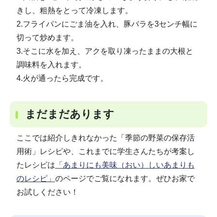
きし、粗熱をとって冷凍します。
2.フライパンにごま油を入れ、豚バラを3センチ幅に
切って炒めます。
3.そこに水を加え、アクを取り凍ったままの大根と
調味料を入れます。
4.火が通ったら完成です。
まだまだあります
ここでは紹介しきれなかった「季節の野菜の保存活
用術」レシピや、これまでに学生さんたちが考案し
たレシピは
「あまりにも美味（おい）しいあまりも
のレシピ」
のページでご覧になれます。ぜひお家で
お試しください！