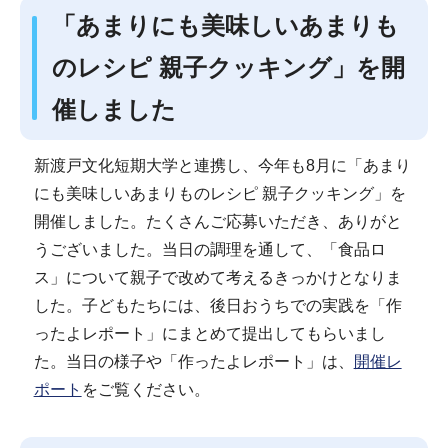
「あまりにも美味しいあまりも
のレシピ 親子クッキング」を開
催しました
新渡戸文化短期大学と連携し、今年も8月に「あまり
にも美味しいあまりものレシピ 親子クッキング」を
開催しました。たくさんご応募いただき、ありがと
うございました。当日の調理を通して、「食品ロ
ス」について親子で改めて考えるきっかけとなりま
した。子どもたちには、後日おうちでの実践を「作
ったよレポート」にまとめて提出してもらいまし
た。当日の様子や「作ったよレポート」は、
開催レ
ポート
をご覧ください。