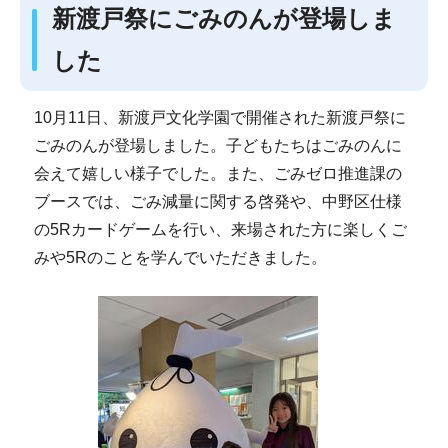
新渡戸祭にごみのんが登場しま
した
10月11日、新渡戸文化学園で開催された新渡戸祭に
ごみのんが登場しました。子どもたちはごみのんに
会えて嬉しい様子でした。また、ごみゼロ推進課の
ブースでは、ごみ減量に関する啓発や、中野区仕様
の5Rカードゲームを行い、来場された方に楽しくご
みや5Rのことを学んでいただきました。