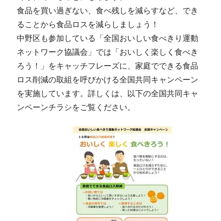
食品を買い過ぎない、食べ残しを減らすなど、でき
ることから食品ロスを減らしましょう！
中野区も参加している「全国おいしい食べきり運動
ネットワーク協議会」では「おいしく楽しく食べき
ろう！」をキャッチフレーズに、家庭でできる食品
ロス削減の取組を呼びかける全国共同キャンペーン
を実施しています。詳しくは、以下の全国共同キャ
ンペーンチラシをご覧ください。