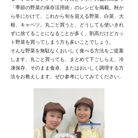
「季節の野菜の保存活用術」のレシピを掲載。秋か
ら冬にかけて、これから旬を迎える野菜、白菜、大
根、キャベツ。丸ごと買うと、どうしても使いきれ
ずに捨てることになることが多く、割高だけどカッ
ト野菜を買ってしまう方も多いことでしょう。
そんな野菜を無駄なくおいしく食べる方法をご提案
します。丸ごと買っても、まとめて下ごしらえ、冷
凍保存、そのまま食卓、またはおいしく調理する方
法をお教えします。ぜひ参考にしてみてください。