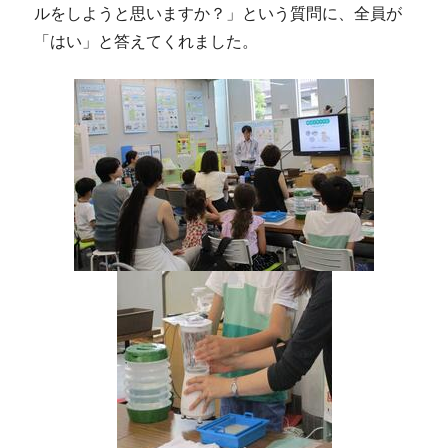
ルをしようと思いますか？」という質問に、全員が
「はい」と答えてくれました。