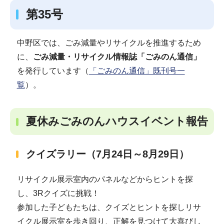
第35号
中野区では、ごみ減量やリサイクルを推進するため
に、
ごみ減量・リサイクル情報誌「ごみのん通信」
を発行しています（
「ごみのん通信」既刊号一
覧
）。
夏休みごみのんハウスイベント報告
クイズラリー（7月24日～8月29日）
リサイクル展示室内のパネルなどからヒントを探
し、3Rクイズに挑戦！
参加した子どもたちは、クイズとヒントを探しリサ
イクル展示室を歩き回り、正解を見つけて大喜びし