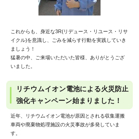
これからも、身近な3R(リデュース・リユース・リサ
イクル)を意識し、ごみを減らす行動を実践していき
ましょう！
猛暑の中、ご来場いただいた皆様、ありがとうござ
いました。
リチウムイオン電池による火災防止
強化キャンペーン始まりました！
近年、リチウムイオン電池が原因とされる収集運搬
車両や廃棄物処理施設の火災事故が多発していま
す。