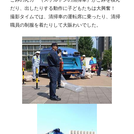
だり、出したりする動作に子どもたちは大興奮！
撮影タイムでは、清掃車の運転席に乗ったり、清掃
職員の制服を着たりして大賑わいでした。