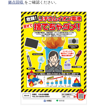
拠点回収
をご確認ください。