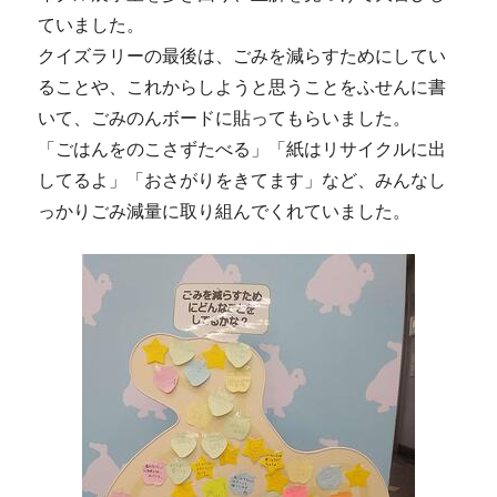
ていました。
クイズラリーの最後は、ごみを減らすためにしてい
ることや、これからしようと思うことをふせんに書
いて、ごみのんボードに貼ってもらいました。
「ごはんをのこさずたべる」「紙はリサイクルに出
してるよ」「おさがりをきてます」など、みんなし
っかりごみ減量に取り組んでくれていました。