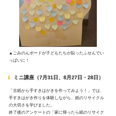
▲ごみのんボードが子どもたちが貼ったふせんでい
っぱいに！
ミニ講座（7月31日、8月27日・28日）
「古紙から手すきはがきを作ってみよう！」では、
手すきはがき作りを体験しながら、紙のリサイクル
の大切さを学びました。
終了後のアンケートの「家に帰ったら紙のリサイク