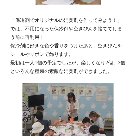
「保冷剤でオリジナルの消臭剤を作ってみよう！」
では、不用になった保冷剤や空きびんを捨ててしま
う前に再利用！
保冷剤に好きな色や香りをつけたあと、空きびんを
シールやリボンで飾ります。
最初は一人1個の予定でしたが、楽しくなり2個、3個
といろんな種類の素敵な消臭剤ができました。