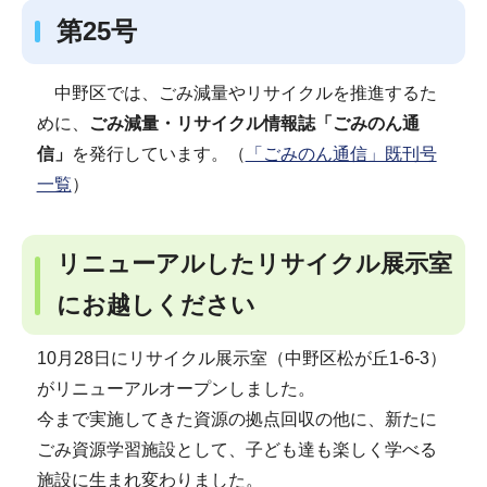
第25号
中野区では、ごみ減量やリサイクルを推進するた
めに、
ごみ減量・リサイクル情報誌「ごみのん通
信」
を発行しています。（
「ごみのん通信」既刊号
一覧
）
リニューアルしたリサイクル展示室
にお越しください
10月28日にリサイクル展示室（中野区松が丘1-6-3）
がリニューアルオープンしました。
今まで実施してきた資源の拠点回収の他に、新たに
ごみ資源学習施設として、子ども達も楽しく学べる
施設に生まれ変わりました。