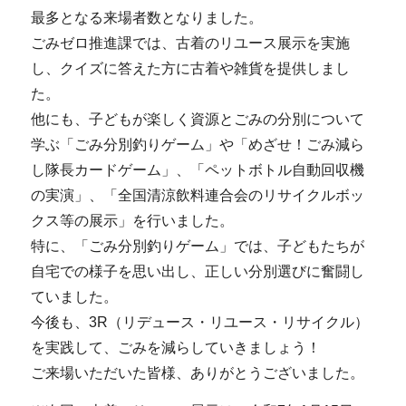
最多となる来場者数となりました。
ごみゼロ推進課では、古着のリユース展示を実施
し、クイズに答えた方に古着や雑貨を提供しまし
た。
他にも、子どもが楽しく資源とごみの分別について
学ぶ「ごみ分別釣りゲーム」や「めざせ！ごみ減ら
し隊長カードゲーム」、「ペットボトル自動回収機
の実演」、「全国清涼飲料連合会のリサイクルボッ
クス等の展示」を行いました。
特に、「ごみ分別釣りゲーム」では、子どもたちが
自宅での様子を思い出し、正しい分別選びに奮闘し
ていました。
今後も、3R（リデュース・リユース・リサイクル）
を実践して、ごみを減らしていきましょう！
ご来場いただいた皆様、ありがとうございました。