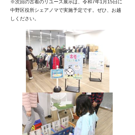
※次回の古着のリユース展示は、令和7年1月15日に
中野区役所シェアノマで実施予定です。ぜひ、お越
しください。