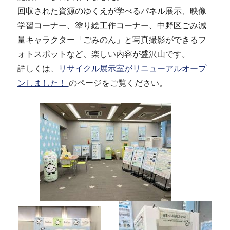
回収された資源のゆくえが学べるパネル展示、映像
学習コーナー、塗り絵工作コーナー、中野区ごみ減
量キャラクター「ごみのん」と写真撮影ができるフ
ォトスポットなど、楽しい内容が盛沢山です。
詳しくは、
リサイクル展示室がリニューアルオープ
ンしました！
のページをご覧ください。