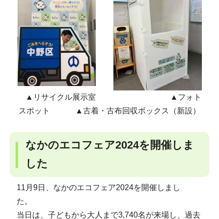
▲リサイクル展示室 ▲フォト
スポット ▲古着・古布回収ボックス（新設）
なかのエコフェア2024を開催しま
した
11月9日、なかのエコフェア2024を開催しまし
た。
当日は、子どもから大人まで3,740名が来場し、過去