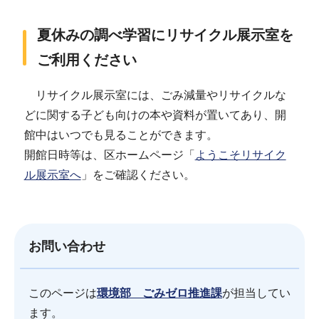
夏休みの調べ学習にリサイクル展示室を
ご利用ください
リサイクル展示室には、ごみ減量やリサイクルな
どに関する子ども向けの本や資料が置いてあり、開
館中はいつでも見ることができます。
開館日時等は、区ホームページ「
ようこそリサイク
ル展示室へ
」をご確認ください。
お問い合わせ
このページは
環境部 ごみゼロ推進課
が担当してい
ます。