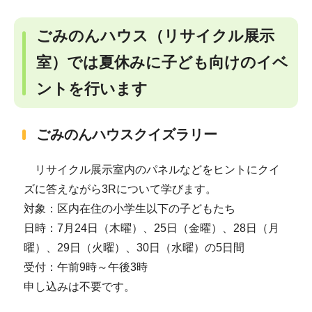
ごみのんハウス（リサイクル展示
室）では夏休みに子ども向けのイベ
ントを行います
ごみのんハウスクイズラリー
リサイクル展示室内のパネルなどをヒントにクイ
ズに答えながら3Rについて学びます。
対象：区内在住の小学生以下の子どもたち
日時：7月24日（木曜）、25日（金曜）、28日（月
曜）、29日（火曜）、30日（水曜）の5日間
受付：午前9時～午後3時
申し込みは不要です。