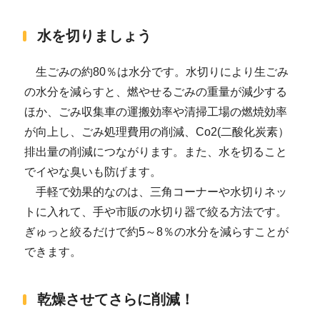
水を切りましょう
生ごみの約80％は水分です。水切りにより生ごみ
の水分を減らすと、燃やせるごみの重量が減少する
ほか、ごみ収集車の運搬効率や清掃工場の燃焼効率
が向上し、ごみ処理費用の削減、Co2(二酸化炭素）
排出量の削減につながります。また、水を切ること
でイやな臭いも防げます。
手軽で効果的なのは、三角コーナーや水切りネッ
トに入れて、手や市販の水切り器で絞る方法です。
ぎゅっと絞るだけで約5～8％の水分を減らすことが
できます。
乾燥させてさらに削減！