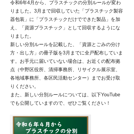
令和6年4月から、プラスチックの分別ルールが変わ
りました。3月まで回収していた「プラスチック製容
器包装」に「プラスチックだけでできた製品」を加
え、「資源プラスチック」として回収するようにな
りました。
新しい分別ルールを記載した、「資源とごみの分け
方・出し方」の冊子版を3月までに全戸配布していま
す。お手元に届いていない場合は、お近くの配布拠
点（中野区役所、清掃事務所、リサイクル展示室、
各地域事務所、各区民活動センター）までお受け取
りください。
また、新しい分別ルールについては、以下YouTube
でも公開していますので、ぜひご覧ください！