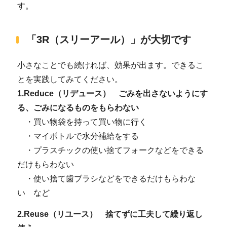
す。
「3R（スリーアール）」が大切です
小さなことでも続ければ、効果が出ます。できるこ
とを実践してみてください。
1.Reduce（リデュース） ごみを出さないようにす
る、ごみになるものをもらわない
・買い物袋を持って買い物に行く
・マイボトルで水分補給をする
・プラスチックの使い捨てフォークなどをできる
だけもらわない
・使い捨て歯ブラシなどをできるだけもらわな
い など
2.Reuse（リユース） 捨てずに工夫して繰り返し