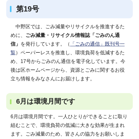
第19号
中野区では、ごみ減量やリサイクルを推進するた
めに、
ごみ減量・リサイクル情報誌「ごみのん通
信」
を発行しています。（
「ごみの通信」既刊号一
覧
）ペーパーレスを推進し、環境負荷を低減するた
め、17号からごみのん通信を電子化しています。今
後は区ホームページから、資源とごみに関するお役
立ち情報をみなさんにお届けします。
6月は環境月間です
6月は環境月間です。一人ひとりができることに取り
組むことで、環境負荷の低減に大きな効果が生まれ
ます。ごみ減量のため、皆さんの協力をお願いしま