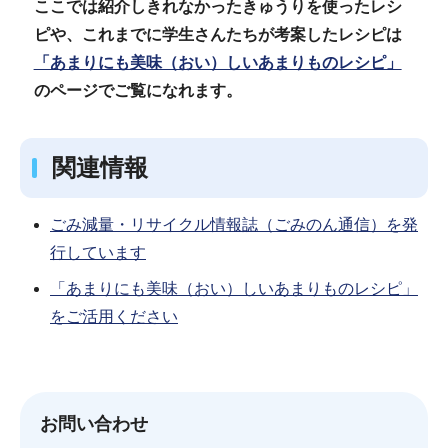
ここでは紹介しきれなかったきゅうりを使ったレシ
ピや、これまでに学生さんたちが考案したレシピは
「あまりにも美味（おい）しいあまりものレシピ」
のページでご覧になれます。
関連情報
ごみ減量・リサイクル情報誌（ごみのん通信）を発
行しています
「あまりにも美味（おい）しいあまりものレシピ」
をご活用ください
お問い合わせ