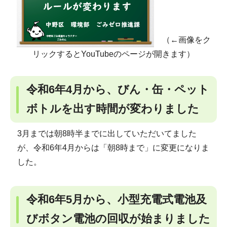
（←画像をク
リックするとYouTubeのページが開きます）
令和6年4月から、びん・缶・ペット
ボトルを出す時間が変わりました
3月までは朝8時半までに出していただいてました
が、令和6年4月からは「朝8時まで」に変更になりま
した。
令和6年5月から、小型充電式電池及
びボタン電池の回収が始まりました