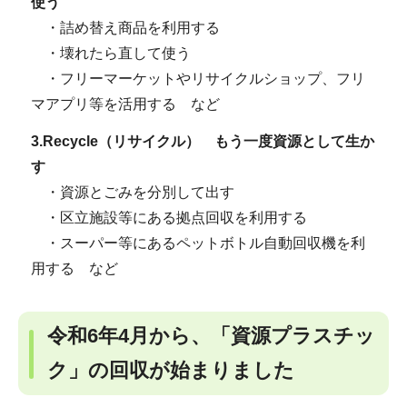
使う
・詰め替え商品を利用する
・壊れたら直して使う
・フリーマーケットやリサイクルショップ、フリ
マアプリ等を活用する など
3.Recycle（リサイクル） もう一度資源として生か
す
・資源とごみを分別して出す
・区立施設等にある拠点回収を利用する
・スーパー等にあるペットボトル自動回収機を利
用する など
令和6年4月から、「資源プラスチッ
ク」の回収が始まりました