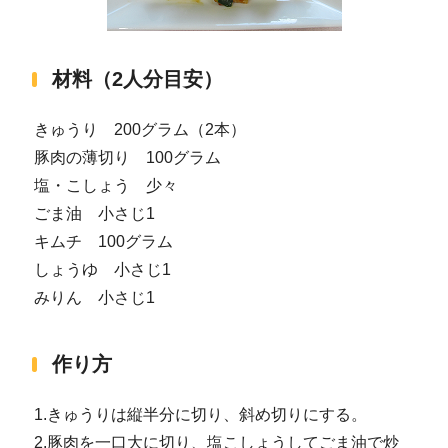
材料（2人分目安）
きゅうり 200グラム（2本）
豚肉の薄切り 100グラム
塩・こしょう 少々
ごま油 小さじ1
キムチ 100グラム
しょうゆ 小さじ1
みりん 小さじ1
作り方
1.きゅうりは縦半分に切り、斜め切りにする。
2.豚肉を一口大に切り、塩こしょうしてごま油で炒