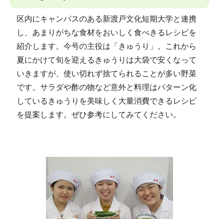
区内にキャンパスのある新渡戸文化短期大学と連携
し、あまりがちな食材をおいしく食べきるレシピを
紹介します。今号の主役は「きゅうり」。これから
夏にかけて旬を迎えるきゅうりは大袋で安くなって
いきますが、使い切れず捨てられることが多い野菜
です。サラダや酢の物など意外と料理はパターン化
しているきゅうりを美味しく大量消費できるレシピ
を提案します。ぜひ参考にしてみてください。