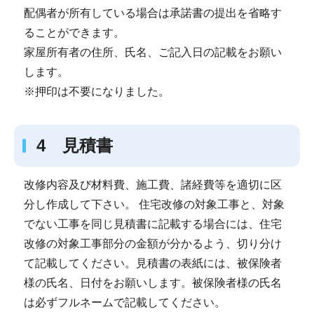
配偶者が所有している場合は承諾書の提出を省略す
ることができます。
家屋所有者の住所、氏名、ご記入日の記載をお願い
します。
※押印は不要になりました。
4 見積書
改修内容及び材料費、施工費、諸経費等を適切に区
分し作成して下さい。 住宅改修の対象工事と、対象
でない工事を同じ見積書に記載する場合には、住宅
改修の対象工事部分の金額が分かるよう、切り分け
て記載してください。見積書の表紙には、被保険者
様の氏名、日付をお願いします。被保険者様の氏名
は必ずフルネームで記載してください。