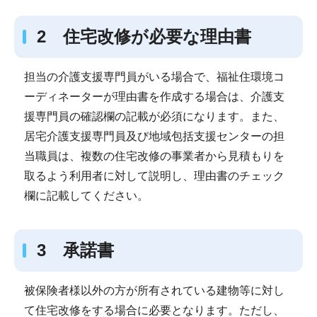
2 住宅改修が必要な理由書
担当の介護支援専門員がいる場合で、福祉住環境コ
ーディネーターが理由書を作成する場合は、介護支
援専門員の確認欄の記載が必須になります。また、
居宅介護支援専門員及び地域包括支援センターの担
当職員は、複数の住宅改修の事業者から見積もりを
取るよう利用者に対して説明し、理由書のチェック
欄に記載してください。
3 承諾書
被保険者様以外の方が所有されている建物等に対し
て住宅改修をする場合に必要となります。ただし、