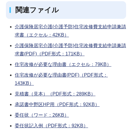
関連ファイル
介護保険居宅介護(介護予防)住宅改修費支給申請兼請
求書（エクセル：42KB）
介護保険居宅介護(介護予防)住宅改修費支給申請兼請
求書(PDF)（PDF形式：171KB）
住宅改修が必要な理由書（エクセル：79KB）
住宅改修が必要な理由書(PDF)（PDF形式：
143KB）
見積書（見本）（PDF形式：289KB）
承諾書中野区HP用（PDF形式：92KB）
委任状（ワード：26KB）
委任状記入例（PDF形式：92KB）