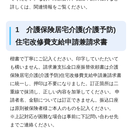
詳しくは、関連情報をご覧ください。
1 介護保険居宅介護(介護予防)
住宅改修費支給申請兼請求書
楷書で丁寧にご記入ください。印字していただいて
も構いません。請求兼支払金口座振替依頼書は介護
保険居宅介護(介護予防)住宅改修費支給申請兼請求書
に統一し、押印は不要になりました。訂正箇所は二
重線で抹消し、正しい内容を加筆してください。 申
請者名、金額については訂正できません。振込口座
は原則被保険者様ご本人のものを記入ください。
※上記対応が困難な場合は事前に下記問い合わせ先
までご連絡ください。