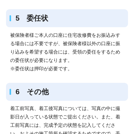
5 委任状
被保険者様ご本人の口座に住宅改修費をお振込みす
る場合には不要ですが、被保険者様以外の口座に振
り込みを希望する場合には、受領の委任をするため
の委任状が必要になります。
※委任状は押印が必要です。
6 その他
着工前写真、着工後写真については、写真の中に撮
影日が入っている状態でご提出ください。また、着
工前写真には、完成予定の状態を記入してくださ
い。およその施工箇所を確認するためですので、手