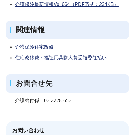
介護保険最新情報Vol.664（PDF形式：234KB）
関連情報
介護保険住宅改修
住宅改修費・福祉用具購入費受領委任払い
お問合せ先
介護給付係 03-3228-6531
お問い合わせ