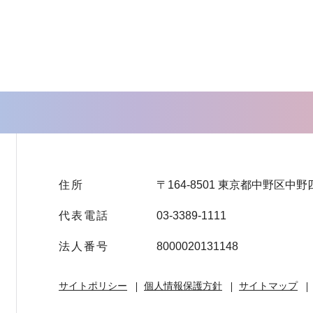
住所
〒164-8501 東京都中野区中野
代表電話
03-3389-1111
法人番号
8000020131148
サイトポリシー
個人情報保護方針
サイトマップ